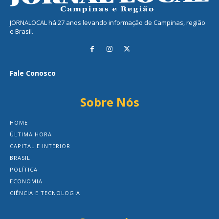
JORNALOCAL há 27 anos levando informação de Campinas, região
e Brasil.
Fale Conosco
Sobre Nós
HOME
ÚLTIMA HORA
CAPITAL E INTERIOR
BRASIL
POLÍTICA
ECONOMIA
CIÊNCIA E TECNOLOGIA