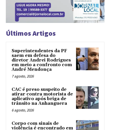
Últimos Artigos
Superintendentes da PF
saem em defesa do
diretor Andrei Rodrigues
em meio a confronto com
André Mendonça
7 agosto, 2026
CAC é preso suspeito de
atirar contra motorista de
aplicativo após briga de
trânsito na Anhanguera
6 agosto, 2026
Corpo com sinais de
violência é encontrado em