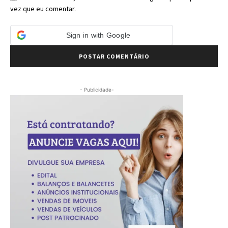
vez que eu comentar.
Sign in with Google
- Publicidade-