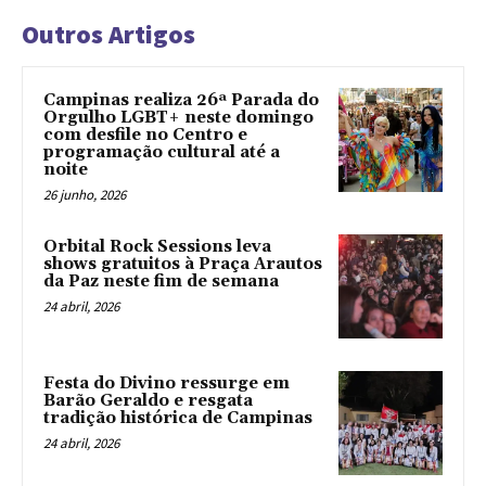
Outros Artigos
Campinas realiza 26ª Parada do
Orgulho LGBT+ neste domingo
com desfile no Centro e
programação cultural até a
noite
26 junho, 2026
Orbital Rock Sessions leva
shows gratuitos à Praça Arautos
da Paz neste fim de semana
24 abril, 2026
Festa do Divino ressurge em
Barão Geraldo e resgata
tradição histórica de Campinas
24 abril, 2026