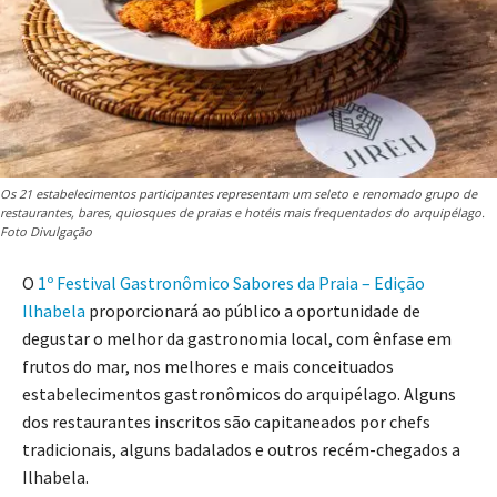
Os 21 estabelecimentos participantes representam um seleto e renomado grupo de
restaurantes, bares, quiosques de praias e hotéis mais frequentados do arquipélago.
Foto Divulgação
O
1º Festival Gastronômico Sabores da Praia – Edição
Ilhabela
proporcionará ao público a oportunidade de
degustar o melhor da gastronomia local, com ênfase em
frutos do mar, nos melhores e mais conceituados
estabelecimentos gastronômicos do arquipélago. Alguns
dos restaurantes inscritos são capitaneados por chefs
tradicionais, alguns badalados e outros recém-chegados a
Ilhabela.