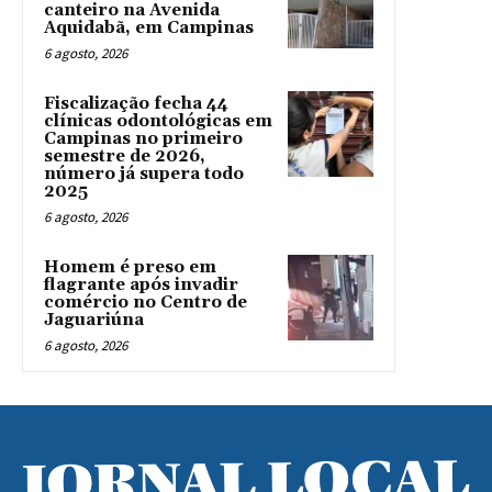
canteiro na Avenida
Aquidabã, em Campinas
6 agosto, 2026
Fiscalização fecha 44
clínicas odontológicas em
Campinas no primeiro
semestre de 2026,
número já supera todo
2025
6 agosto, 2026
Homem é preso em
flagrante após invadir
comércio no Centro de
Jaguariúna
6 agosto, 2026