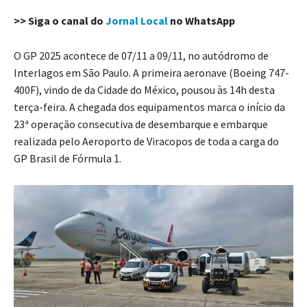
>> Siga o canal do
Jornal Local
no WhatsApp
O GP 2025 acontece de 07/11 a 09/11, no autódromo de
Interlagos em São Paulo. A primeira aeronave (Boeing 747-
400F), vindo de da Cidade do México, pousou às 14h desta
terça-feira. A chegada dos equipamentos marca o início da
23ª operação consecutiva de desembarque e embarque
realizada pelo Aeroporto de Viracopos de toda a carga do
GP Brasil de Fórmula 1.