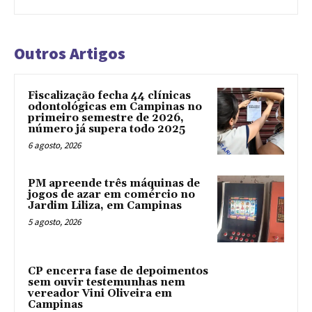
Outros Artigos
Fiscalização fecha 44 clínicas
odontológicas em Campinas no
primeiro semestre de 2026,
número já supera todo 2025
6 agosto, 2026
PM apreende três máquinas de
jogos de azar em comércio no
Jardim Liliza, em Campinas
5 agosto, 2026
CP encerra fase de depoimentos
sem ouvir testemunhas nem
vereador Vini Oliveira em
Campinas