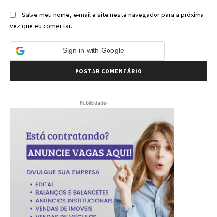
Salve meu nome, e-mail e site neste navegador para a próxima
vez que eu comentar.
Sign in with Google
- Publicidade-