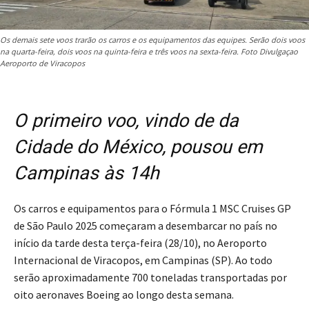
Os demais sete voos trarão os carros e os equipamentos das equipes. Serão dois voos
na quarta-feira, dois voos na quinta-feira e três voos na sexta-feira. Foto Divulgaçao
Aeroporto de Viracopos
O primeiro voo, vindo de da
Cidade do México, pousou em
Campinas às 14h
Os carros e equipamentos para o Fórmula 1 MSC Cruises GP
de São Paulo 2025 começaram a desembarcar no país no
início da tarde desta terça-feira (28/10), no Aeroporto
Internacional de Viracopos, em Campinas (SP). Ao todo
serão aproximadamente 700 toneladas transportadas por
oito aeronaves Boeing ao longo desta semana.