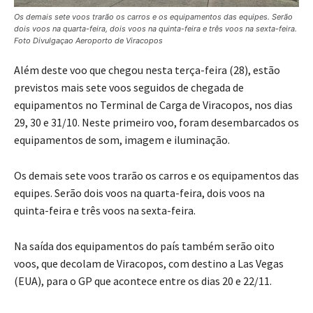
Os demais sete voos trarão os carros e os equipamentos das equipes. Serão
dois voos na quarta-feira, dois voos na quinta-feira e três voos na sexta-feira.
Foto Divulgaçao Aeroporto de Viracopos
Além deste voo que chegou nesta terça-feira (28), estão
previstos mais sete voos seguidos de chegada de
equipamentos no Terminal de Carga de Viracopos, nos dias
29, 30 e 31/10. Neste primeiro voo, foram desembarcados os
equipamentos de som, imagem e iluminação.
Os demais sete voos trarão os carros e os equipamentos das
equipes. Serão dois voos na quarta-feira, dois voos na
quinta-feira e três voos na sexta-feira.
Na saída dos equipamentos do país também serão oito
voos, que decolam de Viracopos, com destino a Las Vegas
(EUA), para o GP que acontece entre os dias 20 e 22/11.