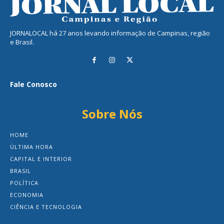
JORNALOCAL há 27 anos levando informação de Campinas, região
e Brasil.
Fale Conosco
Sobre Nós
HOME
ÚLTIMA HORA
CAPITAL E INTERIOR
BRASIL
POLÍTICA
ECONOMIA
CIÊNCIA E TECNOLOGIA