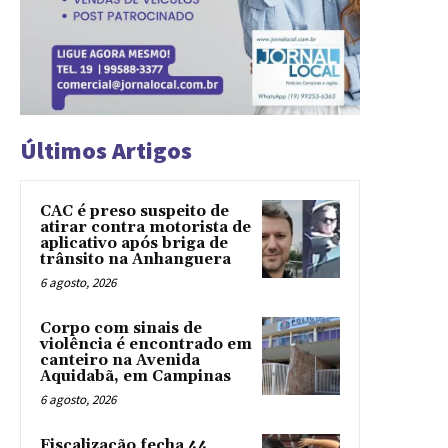
Últimos Artigos
CAC é preso suspeito de
atirar contra motorista de
aplicativo após briga de
trânsito na Anhanguera
6 agosto, 2026
Corpo com sinais de
violência é encontrado em
canteiro na Avenida
Aquidabã, em Campinas
6 agosto, 2026
Fiscalização fecha 44