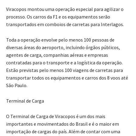
Viracopos montou uma operação especial para agilizar o
processo. Os carros da F1 e os equipamentos serão
transportados em comboios de carretas para Interlagos.
Toda a operação envolve pelo menos 100 pessoas de
diversas áreas do aeroporto, incluindo órgãos públicos,
agentes de carga, companhias aéreas e empresas
contratadas para o transporte e a logística da operação.
Estão previstas pelo menos 100 viagens de carretas para
transportar todos os equipamentos e carros dos 8 voos até
São Paulo.
Terminal de Carga
O Terminal de Carga de Viracopos é um dos mais
importantes e movimentados do Brasil e é o maior em
importação de cargas do país. Além de contar com uma