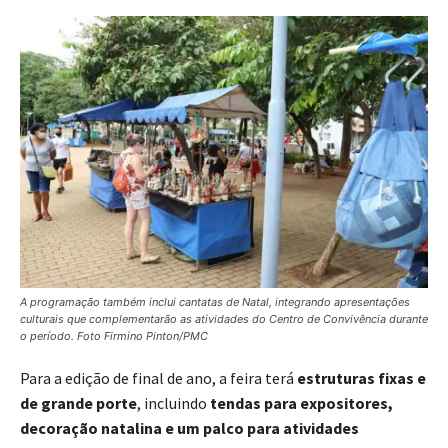
A programação também inclui cantatas de Natal, integrando apresentações
culturais que complementarão as atividades do Centro de Convivência durante
o período. Foto Firmino Pinton/PMC
Para a edição de final de ano, a feira terá
estruturas fixas e
de grande porte
, incluindo
tendas para expositores,
decoração natalina e um palco para atividades