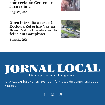
comércio no Centro de
Jaguariúna
6 agosto, 2026
Obra interdita acesso à
Rodovia Zeferino Vaz na
Dom Pedro I nesta quinta-
feira em Campinas
6 agosto, 2026
JORNALOCAL há 27 anos levando informação de Campinas, região
e Brasil.