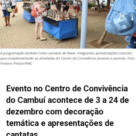
A programação também inclui cantatas de Natal, integrando apresentações culturais
que complementarão as atividades do Centro de Convivência durante o período. Foto
Firmino Pinton/PMC
Evento no Centro de Convivência
do Cambuí acontece de 3 a 24 de
dezembro com decoração
temática e apresentações de
cantatas