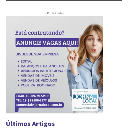
- Publicidade-
Últimos Artigos