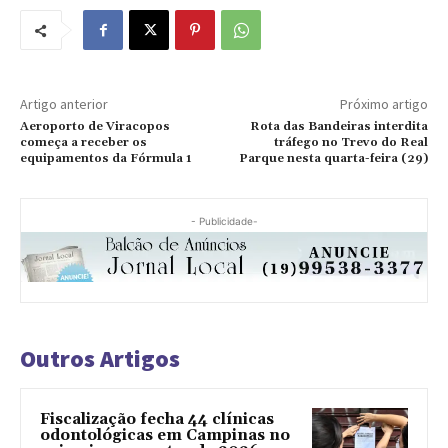
Artigo anterior
Próximo artigo
Aeroporto de Viracopos
Rota das Bandeiras interdita
começa a receber os
tráfego no Trevo do Real
equipamentos da Fórmula 1
Parque nesta quarta-feira (29)
- Publicidade-
Outros Artigos
Fiscalização fecha 44 clínicas
odontológicas em Campinas no