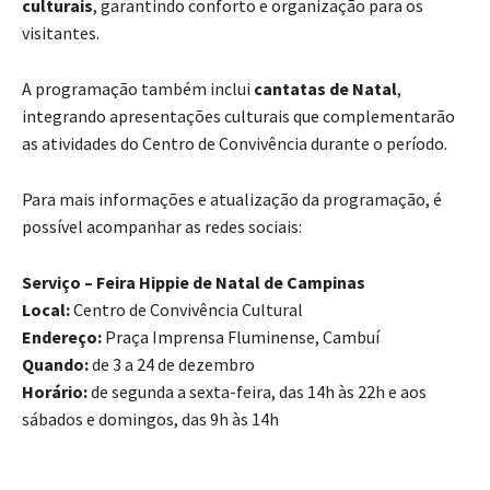
culturais
, garantindo conforto e organização para os
visitantes.
A programação também inclui
cantatas de Natal
,
integrando apresentações culturais que complementarão
as atividades do Centro de Convivência durante o período.
Para mais informações e atualização da programação, é
possível acompanhar as redes sociais:
Serviço – Feira Hippie de Natal de Campinas
Local:
Centro de Convivência Cultural
Endereço:
Praça Imprensa Fluminense, Cambuí
Quando:
de 3 a 24 de dezembro
Horário:
de segunda a sexta-feira, das 14h às 22h e aos
sábados e domingos, das 9h às 14h