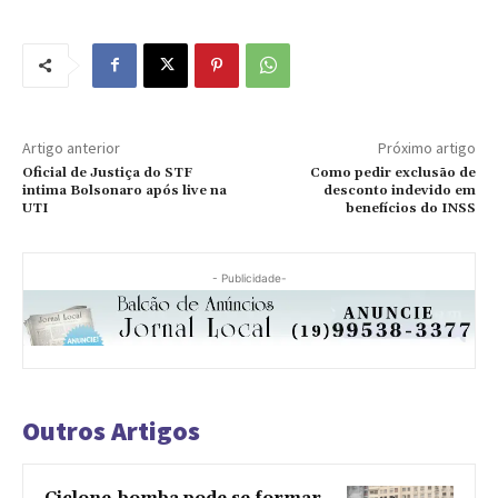
Artigo anterior
Próximo artigo
Oficial de Justiça do STF
Como pedir exclusão de
intima Bolsonaro após live na
desconto indevido em
UTI
benefícios do INSS
- Publicidade-
Outros Artigos