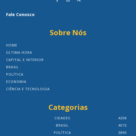
Fale Conosco
Sobre Nós
HOME
ÚLTIMA HORA
CAPITAL E INTERIOR
BRASIL
POLÍTICA
ECONOMIA
CIÊNCIA E TECNOLOGIA
Categorias
CIDADES
4208
BRASIL
4072
POLÍTICA
3890