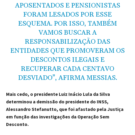
APOSENTADOS E PENSIONISTAS
FORAM LESADOS POR ESSE
ESQUEMA. POR ISSO, TAMBÉM
VAMOS BUSCAR A
RESPONSABILIZAÇÃO DAS
ENTIDADES QUE PROMOVERAM OS
DESCONTOS ILEGAIS E
RECUPERAR CADA CENTAVO
DESVIADO”, AFIRMA MESSIAS.
Mais cedo, o presidente Luiz Inácio Lula da Silva
determinou a demissão do presidente do INSS,
Alessandro Stefanutto, que foi afastado pela Justiça
em função das investigações da Operação Sem
Desconto.