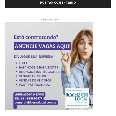
- Publicidade-