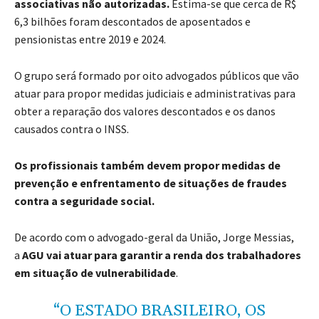
associativas não autorizadas.
Estima-se que cerca de R$
6,3 bilhões foram descontados de aposentados e
pensionistas entre 2019 e 2024.
O grupo será formado por oito advogados públicos que vão
atuar para propor medidas judiciais e administrativas para
obter a reparação dos valores descontados e os danos
causados contra o INSS.
Os profissionais também devem propor medidas de
prevenção e enfrentamento de situações de fraudes
contra a seguridade social.
De acordo com o advogado-geral da União, Jorge Messias,
a
AGU vai atuar para garantir a renda dos trabalhadores
em situação de vulnerabilidade
.
“O ESTADO BRASILEIRO, OS