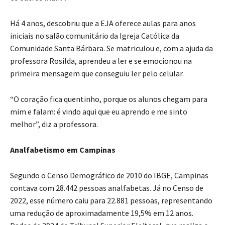
Há 4 anos, descobriu que a EJA oferece aulas para anos
iniciais no salão comunitário da Igreja Católica da
Comunidade Santa Bárbara. Se matriculou e, com a ajuda da
professora Rosilda, aprendeu a ler e se emocionou na
primeira mensagem que conseguiu ler pelo celular.
“O coração fica quentinho, porque os alunos chegam para
mim e falam: é vindo aqui que eu aprendo e me sinto
melhor”, diz a professora.
Analfabetismo em Campinas
Segundo o Censo Demográfico de 2010 do IBGE, Campinas
contava com 28.442 pessoas analfabetas. Já no Censo de
2022, esse número caiu para 22.881 pessoas, representando
uma redução de aproximadamente 19,5% em 12 anos.