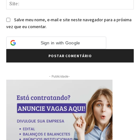
Sit
Salve meu nome, e-mail e site neste navegador para a próxima
vez que eu comentar.
Sign in with Google
- Publicidade-