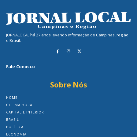
JORNALOCAL há 27 anos levando informação de Campinas, região
e Brasil.
Fale Conosco
Sobre Nós
HOME
ÚLTIMA HORA
CAPITAL E INTERIOR
BRASIL
POLÍTICA
ECONOMIA