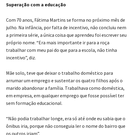
Superação com a educação
Com 70 anos, Fátima Martins se forma no próximo mês de
julho. Na infância, por falta de incentivo, não concluiu nem
a primeira série, a única coisa que aprendeu foi escrever seu
próprio nome. “Era mais importante ir para a roça
trabalhar com meu pai do que para a escola, não tinha
incentivo”, diz.
Mãe solo, teve que deixar o trabalho doméstico para
arrumar um emprego e sustentar os quatro filhos após o
marido abandonar a família. Trabalhava como doméstica,
em empresa, em qualquer emprego que fosse possível ter
sem formação educacional.
“Não podia trabalhar longe, era só até onde eu sabia que o
ônibus iria, porque não conseguia ler o nome do bairro que
os outros iriam”.