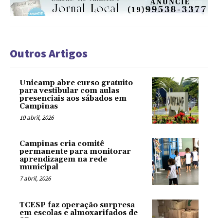
Outros Artigos
Unicamp abre curso gratuito
para vestibular com aulas
presenciais aos sábados em
Campinas
10 abril, 2026
Campinas cria comitê
permanente para monitorar
aprendizagem na rede
municipal
7 abril, 2026
TCESP faz operação surpresa
em escolas e almoxarifados de