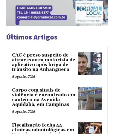
Últimos Artigos
CAC é preso suspeito de
atirar contra motorista de
aplicativo após briga de
trânsito na Anhanguera
6 agosto, 2026
Corpo com sinais de
violência é encontrado em
canteiro na Avenida
Aquidabã, em Campinas
6 agosto, 2026
Fiscalização fecha 44
clínicas odontológicas em