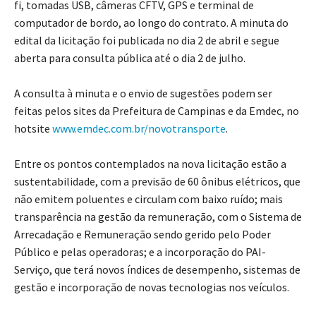
fi, tomadas USB, câmeras CFTV, GPS e terminal de
computador de bordo, ao longo do contrato. A minuta do
edital da licitação foi publicada no dia 2 de abril e segue
aberta para consulta pública até o dia 2 de julho.
A consulta à minuta e o envio de sugestões podem ser
feitas pelos sites da Prefeitura de Campinas e da Emdec, no
hotsite
www.emdec.com.br/novotransporte
.
Entre os pontos contemplados na nova licitação estão a
sustentabilidade, com a previsão de 60 ônibus elétricos, que
não emitem poluentes e circulam com baixo ruído; mais
transparência na gestão da remuneração, com o Sistema de
Arrecadação e Remuneração sendo gerido pelo Poder
Público e pelas operadoras; e a incorporação do PAI-
Serviço, que terá novos índices de desempenho, sistemas de
gestão e incorporação de novas tecnologias nos veículos.