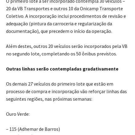
O primeiro lote a ser incorporado contempla 30 veículos –
20 da VB Transportes e outros 10 da Onicamp Transporte
Coletivo. A incorporação inclui procedimentos de revisão e
adequação (pintura da carroceria e regularização da
documentação), que precedem o início da operação.
Além destes, outros 20 veículos serão incorporados pela VB
no segundo lote, completando os 50 ônibus previstos.
Outras linhas serão contempladas gradativamente
Os demais 27 veículos do primeiro lote que estão em
processo de compra e incorporação vão reforçar linhas das
seguintes regiões, nas próximas semanas:
Ouro Verde:
– 115 (Adhemar de Barros)