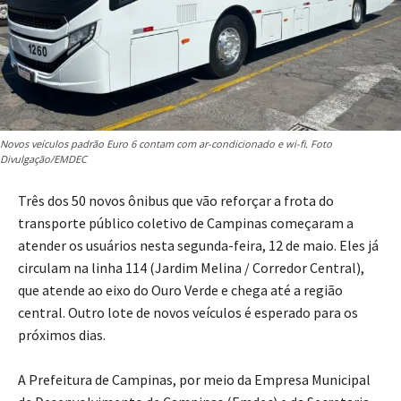
Novos veículos padrão Euro 6 contam com ar-condicionado e wi-fi. Foto
Divulgação/EMDEC
Três dos 50 novos ônibus que vão reforçar a frota do
transporte público coletivo de Campinas começaram a
atender os usuários nesta segunda-feira, 12 de maio. Eles já
circulam na linha 114 (Jardim Melina / Corredor Central),
que atende ao eixo do Ouro Verde e chega até a região
central. Outro lote de novos veículos é esperado para os
próximos dias.
A Prefeitura de Campinas, por meio da Empresa Municipal