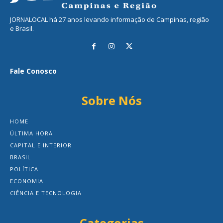
JORNALOCAL há 27 anos levando informação de Campinas, região
e Brasil.
Fale Conosco
Sobre Nós
HOME
ÚLTIMA HORA
CAPITAL E INTERIOR
BRASIL
POLÍTICA
ECONOMIA
CIÊNCIA E TECNOLOGIA
Categorias