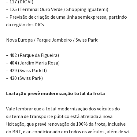
– 117 (DIC VI)
– 125 (Terminal Ouro Verde / Shopping Iguatemi)
– Previsão de criação de uma linha semiexpressa, partindo
da região dos DICs
Nova Europa / Parque Jambeiro / Swiss Park:
– 402 (Parque da Figueira)
– 404 (Jardim Maria Rosa)
– 429 (Swiss Park II)
– 430 (Swiss Park)
Licitação prevê modernização total da frota
Vale lembrar que a total modernização dos veículos do
sistema de transporte público está atrelada à nova
licitação, que prevê renovação de 100% da frota, inclusive
do BRT, e ar-condicionado em todos os veículos, além de wi-