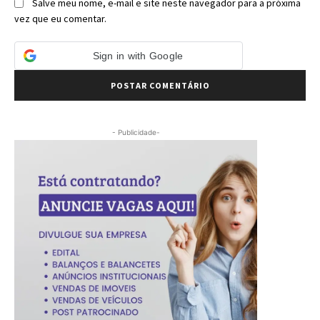
Salve meu nome, e-mail e site neste navegador para a próxima
vez que eu comentar.
Sign in with Google
- Publicidade-