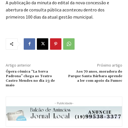
A publicação da minuta do edital da nova concessão e
abertura de consulta pública aconteceu dentro dos
primeiros 100 dias da atual gestão municipal.
Artigo anterior
Próximo artigo
Ópera cômica “La Serva
Aos 70 anos, moradora do
Padrona” chega ao Teatro
Parque Santa Bárbara aprende
Castro Mendes no dia 23 de
a ler com apoio da Fumec
maio
- Publicidade-