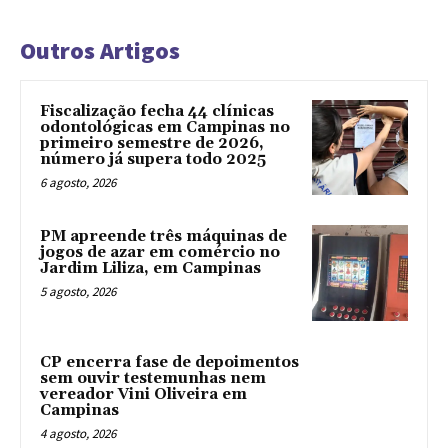
Outros Artigos
Fiscalização fecha 44 clínicas
odontológicas em Campinas no
primeiro semestre de 2026,
número já supera todo 2025
6 agosto, 2026
PM apreende três máquinas de
jogos de azar em comércio no
Jardim Liliza, em Campinas
5 agosto, 2026
CP encerra fase de depoimentos
sem ouvir testemunhas nem
vereador Vini Oliveira em
Campinas
4 agosto, 2026