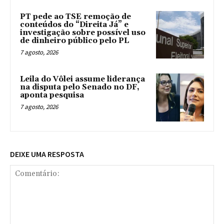
PT pede ao TSE remoção de
conteúdos do “Direita Já” e
investigação sobre possível uso
de dinheiro público pelo PL
7 agosto, 2026
Leila do Vôlei assume liderança
na disputa pelo Senado no DF,
aponta pesquisa
7 agosto, 2026
DEIXE UMA RESPOSTA