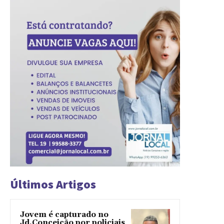
Últimos Artigos
Jovem é capturado no
Jd.Conceição por policiais