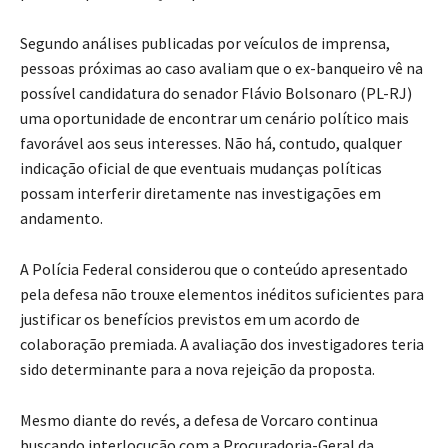
Segundo análises publicadas por veículos de imprensa,
pessoas próximas ao caso avaliam que o ex-banqueiro vê na
possível candidatura do senador Flávio Bolsonaro (PL-RJ)
uma oportunidade de encontrar um cenário político mais
favorável aos seus interesses. Não há, contudo, qualquer
indicação oficial de que eventuais mudanças políticas
possam interferir diretamente nas investigações em
andamento.
A Polícia Federal considerou que o conteúdo apresentado
pela defesa não trouxe elementos inéditos suficientes para
justificar os benefícios previstos em um acordo de
colaboração premiada. A avaliação dos investigadores teria
sido determinante para a nova rejeição da proposta.
Mesmo diante do revés, a defesa de Vorcaro continua
buscando interlocução com a Procuradoria-Geral da