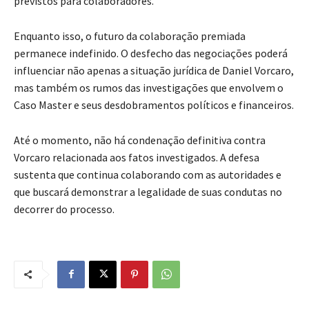
previstos para colaboradores.
Enquanto isso, o futuro da colaboração premiada
permanece indefinido. O desfecho das negociações poderá
influenciar não apenas a situação jurídica de Daniel Vorcaro,
mas também os rumos das investigações que envolvem o
Caso Master e seus desdobramentos políticos e financeiros.
Até o momento, não há condenação definitiva contra
Vorcaro relacionada aos fatos investigados. A defesa
sustenta que continua colaborando com as autoridades e
que buscará demonstrar a legalidade de suas condutas no
decorrer do processo.