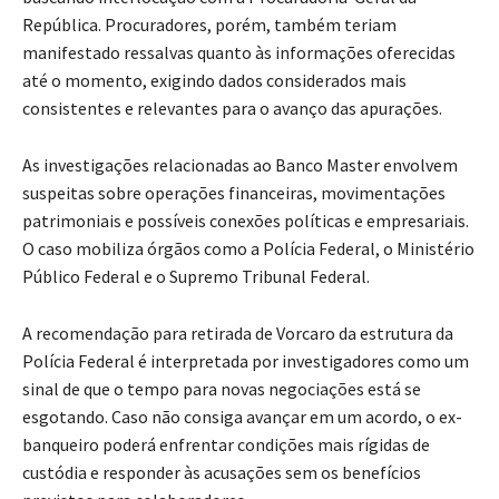
República. Procuradores, porém, também teriam
manifestado ressalvas quanto às informações oferecidas
até o momento, exigindo dados considerados mais
consistentes e relevantes para o avanço das apurações.
As investigações relacionadas ao Banco Master envolvem
suspeitas sobre operações financeiras, movimentações
patrimoniais e possíveis conexões políticas e empresariais.
O caso mobiliza órgãos como a Polícia Federal, o Ministério
Público Federal e o Supremo Tribunal Federal.
A recomendação para retirada de Vorcaro da estrutura da
Polícia Federal é interpretada por investigadores como um
sinal de que o tempo para novas negociações está se
esgotando. Caso não consiga avançar em um acordo, o ex-
banqueiro poderá enfrentar condições mais rígidas de
custódia e responder às acusações sem os benefícios