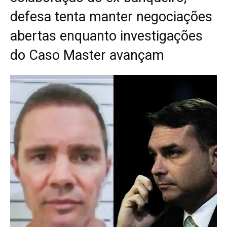
defesa tenta manter negociações
abertas enquanto investigações
do Caso Master avançam