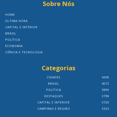
Sobre Nós
HOME
ÚLTIMA HORA
CAPITAL E INTERIOR
BRASIL
POLÍTICA
ECONOMIA
CIÊNCIA E TECNOLOGIA
Categorias
CIDADES
4208
BRASIL
4072
POLÍTICA
3890
DESTAQUES
3798
CAPITAL E INTERIOR
3720
CAMPINAS E REGIÃO
3325