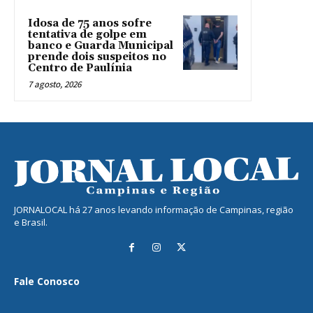
Idosa de 75 anos sofre
tentativa de golpe em
banco e Guarda Municipal
prende dois suspeitos no
Centro de Paulínia
7 agosto, 2026
JORNALOCAL há 27 anos levando informação de Campinas, região
e Brasil.
Fale Conosco