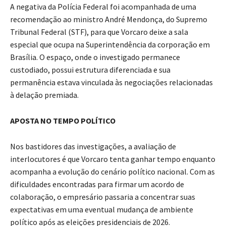
A negativa da Polícia Federal foi acompanhada de uma
recomendação ao ministro André Mendonça, do Supremo
Tribunal Federal (STF), para que Vorcaro deixe a sala
especial que ocupa na Superintendência da corporação em
Brasília. O espaço, onde o investigado permanece
custodiado, possui estrutura diferenciada e sua
permanência estava vinculada às negociações relacionadas
à delação premiada.
APOSTA NO TEMPO POLÍTICO
Nos bastidores das investigações, a avaliação de
interlocutores é que Vorcaro tenta ganhar tempo enquanto
acompanha a evolução do cenário político nacional. Com as
dificuldades encontradas para firmar um acordo de
colaboração, o empresário passaria a concentrar suas
expectativas em uma eventual mudança de ambiente
político após as eleições presidenciais de 2026.