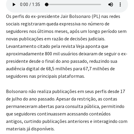
Os perfis do ex-presidente Jair Bolsonaro (PL) nas redes
sociais registraram queda expressiva no número de
seguidores nos últimos meses, após um longo período sem
novas publicações em razão de decisões judiciais.
Levantamento citado pela revista Veja aponta que
aproximadamente 800 mil usuários deixaram de seguir o ex-
presidente desde o final do ano passado, reduzindo sua
audiência digital de 68,5 milhões para 67,7 milhões de
seguidores nas principais plataformas.
Bolsonaro não realiza publicações em seus perfis desde 17
de julho do ano passado. Apesar da restrição, as contas
permaneceram abertas para consulta pública, permitindo
que seguidores continuassem acessando conteúdos
antigos, curtindo publicações anteriores e interagindo com
materiais já disponíveis.