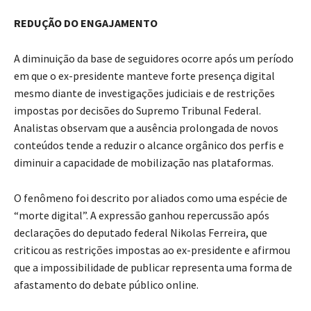
REDUÇÃO DO ENGAJAMENTO
A diminuição da base de seguidores ocorre após um período
em que o ex-presidente manteve forte presença digital
mesmo diante de investigações judiciais e de restrições
impostas por decisões do Supremo Tribunal Federal.
Analistas observam que a ausência prolongada de novos
conteúdos tende a reduzir o alcance orgânico dos perfis e
diminuir a capacidade de mobilização nas plataformas.
O fenômeno foi descrito por aliados como uma espécie de
“morte digital”. A expressão ganhou repercussão após
declarações do deputado federal Nikolas Ferreira, que
criticou as restrições impostas ao ex-presidente e afirmou
que a impossibilidade de publicar representa uma forma de
afastamento do debate público online.