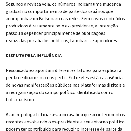
Segundo a revista Veja, os números indicam uma mudança
gradual no comportamento de parte dos usuários que
acompanhavam Bolsonaro nas redes. Sem novos conteúdos
produzidos diretamente pelo ex-presidente, a interação
passou a depender principalmente de publicações
realizadas por aliados políticos, familiares e apoiadores.
DISPUTA PELA INFLUÊNCIA
Pesquisadores apontam diferentes fatores para explicar a
perda de dinamismo dos perfis. Entre eles estão a ausência
de novas manifestações públicas nas plataformas digitais e
a reorganização do campo político identificado com o
bolsonarismo.
A antropóloga Letícia Cesarino avaliou que acontecimentos
recentes envolvendo o ex-presidente e seu entorno político
podem ter contribuído para reduzir o interesse de parte da