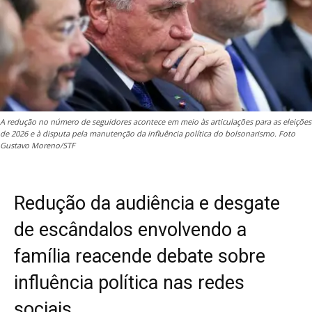
A redução no número de seguidores acontece em meio às articulações para as eleições
de 2026 e à disputa pela manutenção da influência política do bolsonarismo. Foto
Gustavo Moreno/STF
Redução da audiência e desgate
de escândalos envolvendo a
família reacende debate sobre
influência política nas redes
sociais