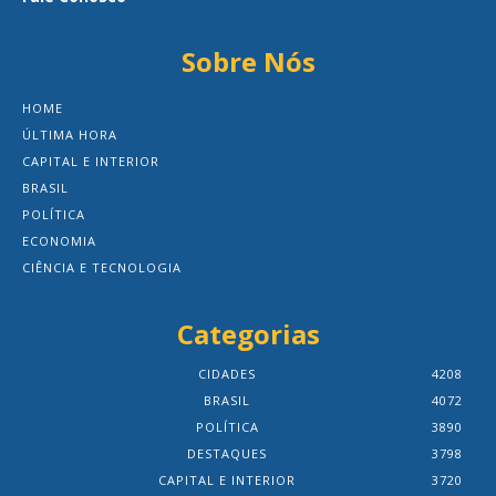
Sobre Nós
HOME
ÚLTIMA HORA
CAPITAL E INTERIOR
BRASIL
POLÍTICA
ECONOMIA
CIÊNCIA E TECNOLOGIA
Categorias
CIDADES
4208
BRASIL
4072
POLÍTICA
3890
DESTAQUES
3798
CAPITAL E INTERIOR
3720