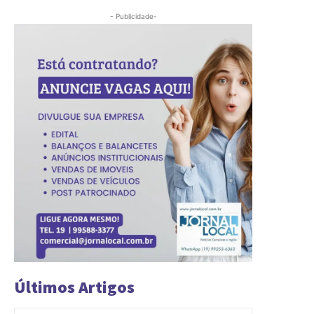
- Publicidade-
Últimos Artigos