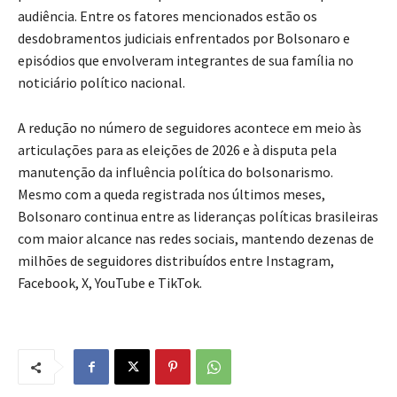
audiência. Entre os fatores mencionados estão os
desdobramentos judiciais enfrentados por Bolsonaro e
episódios que envolveram integrantes de sua família no
noticiário político nacional.
A redução no número de seguidores acontece em meio às
articulações para as eleições de 2026 e à disputa pela
manutenção da influência política do bolsonarismo.
Mesmo com a queda registrada nos últimos meses,
Bolsonaro continua entre as lideranças políticas brasileiras
com maior alcance nas redes sociais, mantendo dezenas de
milhões de seguidores distribuídos entre Instagram,
Facebook, X, YouTube e TikTok.