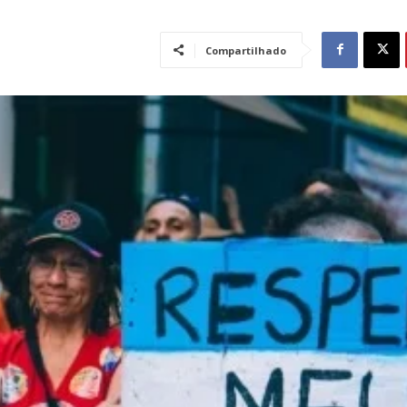
Compartilhado