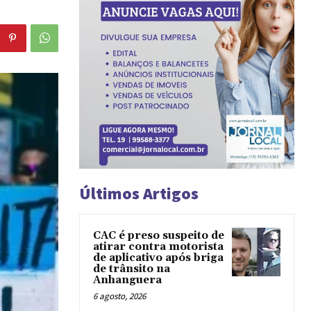
Últimos Artigos
CAC é preso suspeito de
atirar contra motorista
de aplicativo após briga
de trânsito na
Anhanguera
6 agosto, 2026