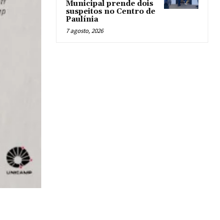
Municipal prende dois
suspeitos no Centro de
Paulínia
7 agosto, 2026