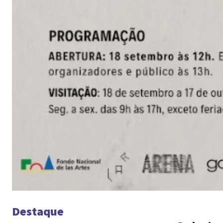
Destaque