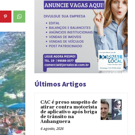
Últimos Artigos
CAC é preso suspeito de
atirar contra motorista
de aplicativo após briga
de trânsito na
Anhanguera
6 agosto, 2026