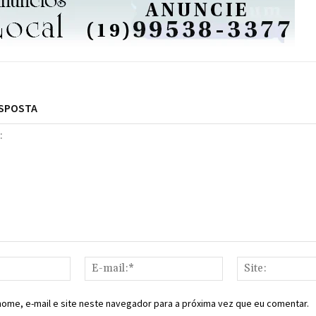
ESPOSTA
Nome:*
E-
mail:*
ome, e-mail e site neste navegador para a próxima vez que eu comentar.