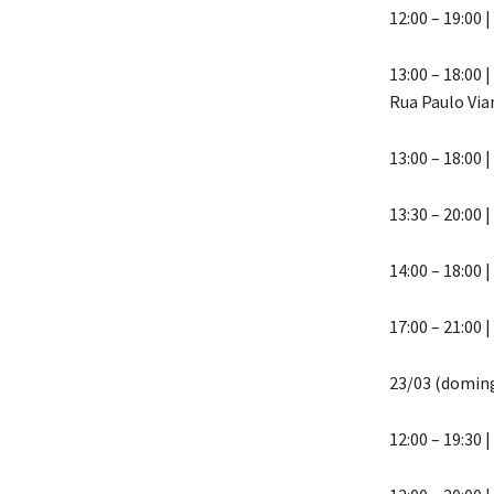
12:00 – 19:00
13:00 – 18:00
Rua Paulo Via
13:00 – 18:00 
13:30 – 20:00 
14:00 – 18:00
17:00 – 21:00 
23/03 (doming
12:00 – 19:30 