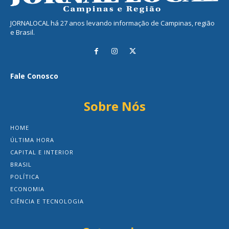
JORNALOCAL há 27 anos levando informação de Campinas, região
e Brasil.
Fale Conosco
Sobre Nós
HOME
ÚLTIMA HORA
CAPITAL E INTERIOR
BRASIL
POLÍTICA
ECONOMIA
CIÊNCIA E TECNOLOGIA