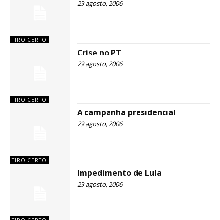
29 agosto, 2006
TIRO CERTO
Crise no PT
29 agosto, 2006
TIRO CERTO
A campanha presidencial
29 agosto, 2006
TIRO CERTO
Impedimento de Lula
29 agosto, 2006