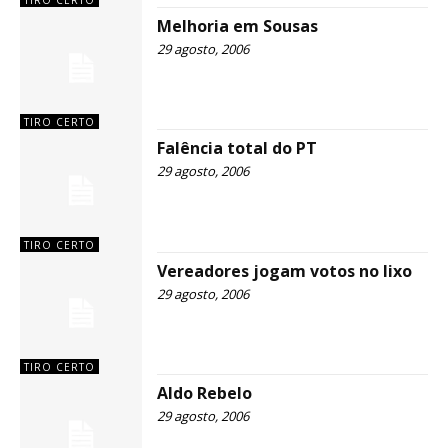
TIRO CERTO
Melhoria em Sousas
29 agosto, 2006
TIRO CERTO
Falência total do PT
29 agosto, 2006
TIRO CERTO
Vereadores jogam votos no lixo
29 agosto, 2006
TIRO CERTO
Aldo Rebelo
29 agosto, 2006