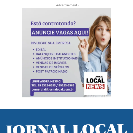
- Advertisement -