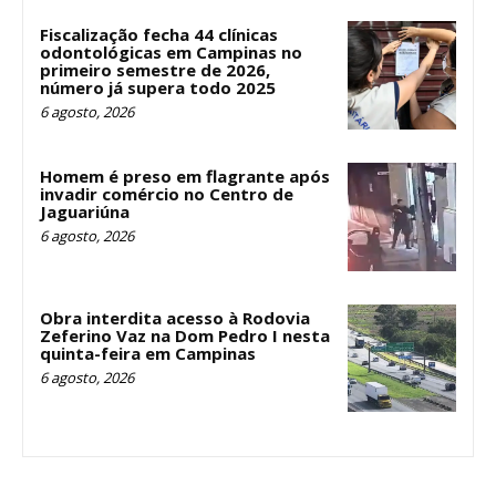
Fiscalização fecha 44 clínicas
odontológicas em Campinas no
primeiro semestre de 2026,
número já supera todo 2025
6 agosto, 2026
Homem é preso em flagrante após
invadir comércio no Centro de
Jaguariúna
6 agosto, 2026
Obra interdita acesso à Rodovia
Zeferino Vaz na Dom Pedro I nesta
quinta-feira em Campinas
6 agosto, 2026