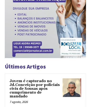
Últimos Artigos
Jovem é capturado no
Jd.Conceição por policiais
civis de Sousas após
cumprimento de
mandado
7 agosto, 2026