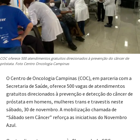
COC oferece 500 atendimentos gratuitos direcionados à prevenção do câncer de
próstata. Foto Centro Oncologia Campinas
O Centro de Oncologia Campinas (COC), em parceria com a
Secretaria de Saúde, oferece 500 vagas de atendimentos
gratuitos direcionados à prevenção e detecção do câncer de
próstata em homens, mulheres trans e travestis neste
sábado, 30 de novembro. A mobilização chamada de
“Sábado sem Câncer” reforça as iniciativas do Novembro
Azul.