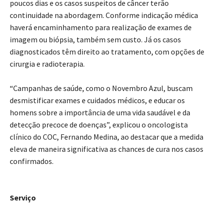
poucos dias e os casos suspeitos de câncer terão
continuidade na abordagem. Conforme indicação médica
haverá encaminhamento para realização de exames de
imagem ou biópsia, também sem custo. Já os casos
diagnosticados têm direito ao tratamento, com opções de
cirurgia e radioterapia.
“Campanhas de saúde, como o Novembro Azul, buscam
desmistificar exames e cuidados médicos, e educar os
homens sobre a importância de uma vida saudável e da
detecção precoce de doenças”, explicou o oncologista
clínico do COC, Fernando Medina, ao destacar que a medida
eleva de maneira significativa as chances de cura nos casos
confirmados.
Serviço