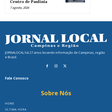
Centro de Paulínia
7 agosto, 2026
JORNALOCAL há 27 anos levando informação de Campinas, região
e Brasil.
Fale Conosco
Sobre Nós
HOME
ÚLTIMA HORA