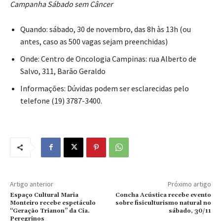
Campanha Sábado sem Câncer
Quando: sábado, 30 de novembro, das 8h às 13h (ou
antes, caso as 500 vagas sejam preenchidas)
Onde: Centro de Oncologia Campinas: rua Alberto de
Salvo, 311, Barão Geraldo
Informações: Dúvidas podem ser esclarecidas pelo
telefone (19) 3787-3400.
Artigo anterior
Próximo artigo
Espaço Cultural Maria
Concha Acústica recebe evento
Monteiro recebe espetáculo
sobre fisiculturismo natural no
“Geração Trianon” da Cia.
sábado, 30/11
Peregrinos