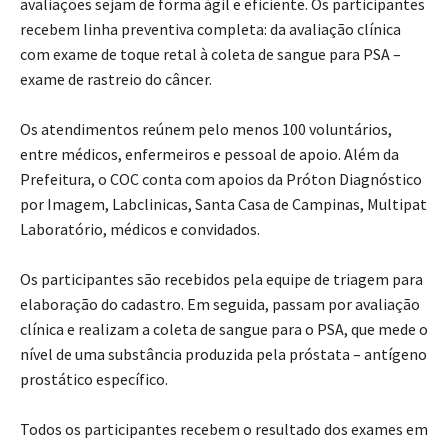
avaliações sejam de forma ágil e eficiente. Os participantes
recebem linha preventiva completa: da avaliação clínica
com exame de toque retal à coleta de sangue para PSA –
exame de rastreio do câncer.
Os atendimentos reúnem pelo menos 100 voluntários,
entre médicos, enfermeiros e pessoal de apoio. Além da
Prefeitura, o COC conta com apoios da Próton Diagnóstico
por Imagem, Labclinicas, Santa Casa de Campinas, Multipat
Laboratório, médicos e convidados.
Os participantes são recebidos pela equipe de triagem para
elaboração do cadastro. Em seguida, passam por avaliação
clínica e realizam a coleta de sangue para o PSA, que mede o
nível de uma substância produzida pela próstata – antígeno
prostático específico.
Todos os participantes recebem o resultado dos exames em