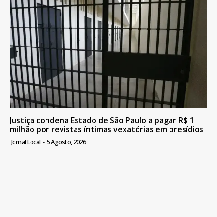
Justiça condena Estado de São Paulo a pagar R$ 1
milhão por revistas íntimas vexatórias em presídios
Jornal Local
-
5 Agosto, 2026