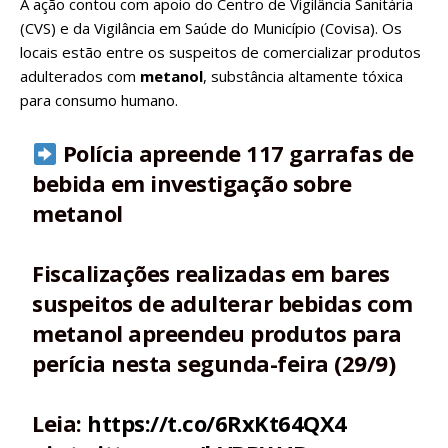
A ação contou com apoio do Centro de Vigilância Sanitária
(CVS) e da Vigilância em Saúde do Município (Covisa). Os
locais estão entre os suspeitos de comercializar produtos
adulterados com
metanol
, substância altamente tóxica
para consumo humano.
Polícia apreende 117 garrafas de
bebida em investigação sobre
metanol
Fiscalizações realizadas em bares
suspeitos de adulterar bebidas com
metanol apreendeu produtos para
perícia nesta segunda-feira (29/9)
Leia:
https://t.co/6RxKt64QX4