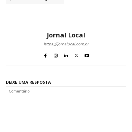
Jornal Local
https://jornalocal.com.br
DEIXE UMA RESPOSTA