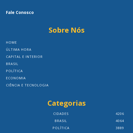
Fale Conosco
Sobre Nós
HOME
ÚLTIMA HORA
CAPITAL E INTERIOR
BRASIL
POLÍTICA
ECONOMIA
CIÊNCIA E TECNOLOGIA
Categorias
CIDADES
4206
BRASIL
4064
POLÍTICA
3889