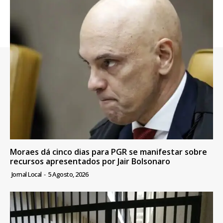
Moraes dá cinco dias para PGR se manifestar sobre
recursos apresentados por Jair Bolsonaro
Jornal Local
-
5 Agosto, 2026