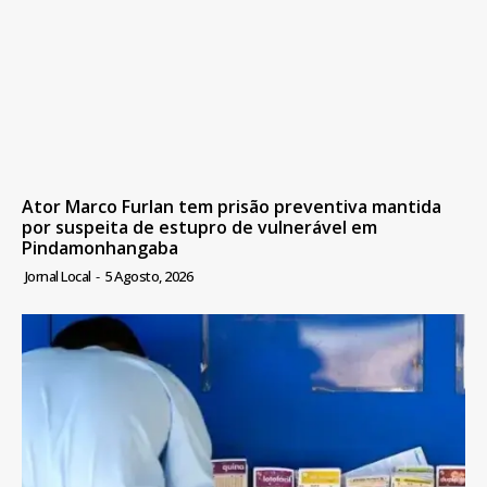
Ator Marco Furlan tem prisão preventiva mantida
por suspeita de estupro de vulnerável em
Pindamonhangaba
Jornal Local
-
5 Agosto, 2026