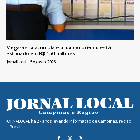
Mega-Sena acumula e próximo prêmio está
estimado em R$ 150 milhões
Jornal Local
-
5 Agosto, 2026
JORNALOCAL há 27 anos levando informação de Campinas, região
e Brasil.