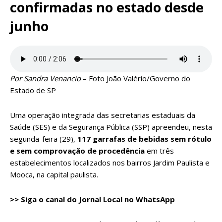
confirmadas no estado desde
junho
Por Sandra Venancio
– Foto João Valério/Governo do
Estado de SP
Uma operação integrada das secretarias estaduais da
Saúde (SES) e da Segurança Pública (SSP) apreendeu, nesta
segunda-feira (29),
117 garrafas de bebidas sem rótulo
e sem comprovação de procedência
em três
estabelecimentos localizados nos bairros Jardim Paulista e
Mooca, na capital paulista.
>> Siga o canal do
Jornal Local
no WhatsApp