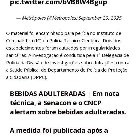
pic.twitter.com/bVBBW4Bgup
— Metrópoles (@Metropoles)
September 29, 2025
O material foi encaminhado para perícia no Instituto de
Criminalística (IC) da Polícia Técnico-Científica. Dois dos
estabelecimentos foram autuados por irregularidades
sanitárias. A investigação é conduzida pela 1ª Delegacia de
Polícia da Divisão de Investigações sobre Infrações contra
a Saúde Pública, do Departamento de Polícia de Proteção
à Cidadania (DPPC).
BEBIDAS ADULTERADAS | Em nota
técnica, a Senacon e o CNCP
alertam sobre bebidas adulteradas.
A medida foi publicada após a