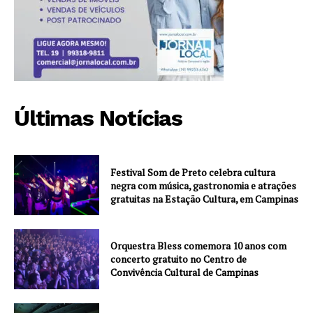
Últimas Notícias
Festival Som de Preto celebra cultura
negra com música, gastronomia e atrações
gratuitas na Estação Cultura, em Campinas
Orquestra Bless comemora 10 anos com
concerto gratuito no Centro de
Convivência Cultural de Campinas