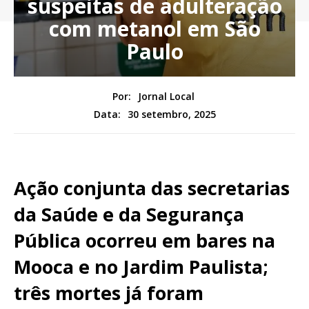
suspeitas de adulteração
com metanol em São
Paulo
Por:
Jornal Local
30 setembro, 2025
Data:
Ação conjunta das secretarias
da Saúde e da Segurança
Pública ocorreu em bares na
Mooca e no Jardim Paulista;
três mortes já foram