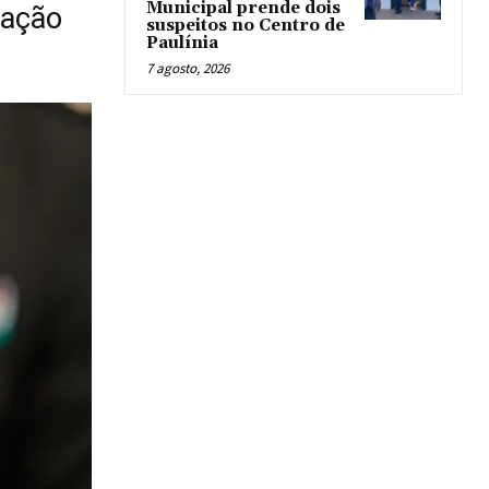
Municipal prende dois
ração
suspeitos no Centro de
Paulínia
7 agosto, 2026