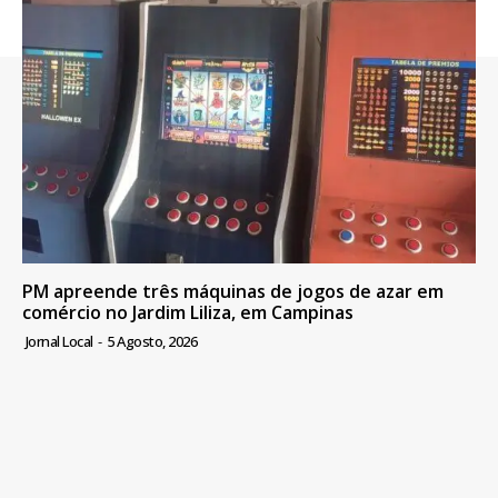
PM apreende três máquinas de jogos de azar em
comércio no Jardim Liliza, em Campinas
Jornal Local
-
5 Agosto, 2026