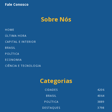
Fale Conosco
Sobre Nós
HOME
ÚLTIMA HORA
CAPITAL E INTERIOR
BRASIL
POLÍTICA
ECONOMIA
CIÊNCIA E TECNOLOGIA
Categorias
CIDADES
4206
BRASIL
4064
POLÍTICA
3889
DESTAQUES
3798