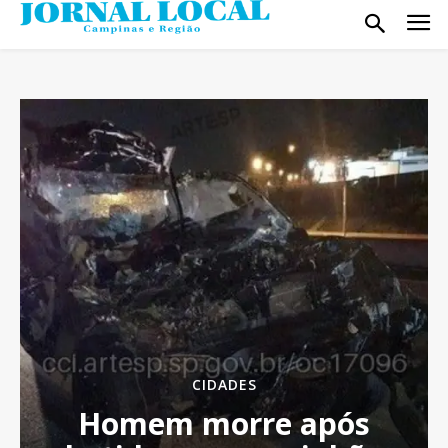
CIDADES
Homem morre após