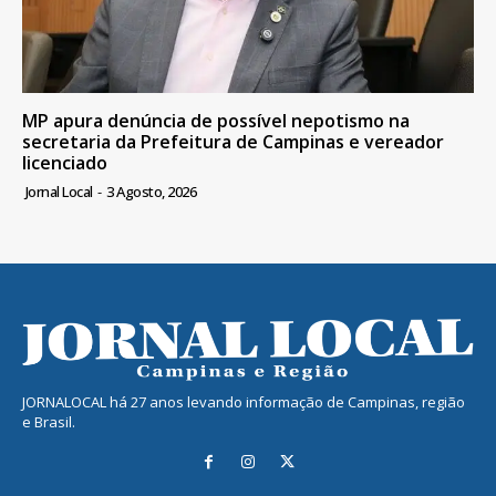
MP apura denúncia de possível nepotismo na
secretaria da Prefeitura de Campinas e vereador
licenciado
Jornal Local
-
3 Agosto, 2026
JORNALOCAL há 27 anos levando informação de Campinas, região
e Brasil.