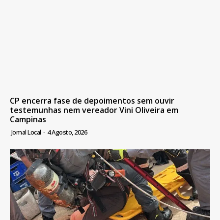
CP encerra fase de depoimentos sem ouvir
testemunhas nem vereador Vini Oliveira em
Campinas
Jornal Local
-
4 Agosto, 2026