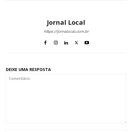
Jornal Local
https://jornalocal.com.br
DEIXE UMA RESPOSTA
Comentário: