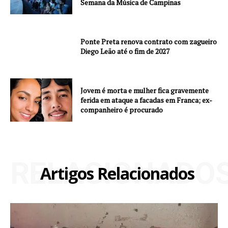
Semana da Música de Campinas
Ponte Preta renova contrato com zagueiro
Diego Leão até o fim de 2027
Jovem é morta e mulher fica gravemente
ferida em ataque a facadas em Franca; ex-
companheiro é procurado
RELACIONADO
Artigos Relacionados