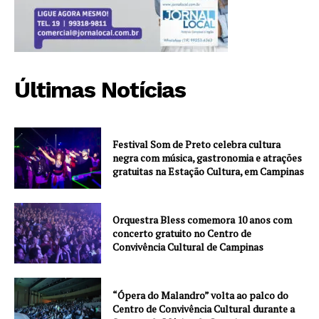
Últimas Notícias
Festival Som de Preto celebra cultura
negra com música, gastronomia e atrações
gratuitas na Estação Cultura, em Campinas
Orquestra Bless comemora 10 anos com
concerto gratuito no Centro de
Convivência Cultural de Campinas
“Ópera do Malandro” volta ao palco do
Centro de Convivência Cultural durante a