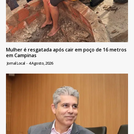
Mulher é resgatada após cair em poço de 16 metros
em Campinas
Jornal Local
-
4 Agosto, 2026