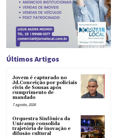
Últimos Artigos
Jovem é capturado no
Jd.Conceição por policiais
civis de Sousas após
cumprimento de
mandado
7 agosto, 2026
Orquestra Sinfônica da
Unicamp consolida
trajetória de inovação e
difusão cultural