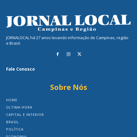
JORNALOCAL há 27 anos levando informação de Campinas, região
e Brasil.
Fale Conosco
Sobre Nós
HOME
ÚLTIMA HORA
CAPITAL E INTERIOR
BRASIL
POLÍTICA
ECONOMIA