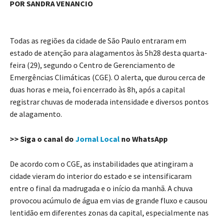
POR SANDRA VENANCIO
Todas as regiões da cidade de São Paulo entraram em
estado de atenção para alagamentos às 5h28 desta quarta-
feira (29), segundo o Centro de Gerenciamento de
Emergências Climáticas (CGE). O alerta, que durou cerca de
duas horas e meia, foi encerrado às 8h, após a capital
registrar chuvas de moderada intensidade e diversos pontos
de alagamento.
>> Siga o canal do
Jornal Local
no WhatsApp
De acordo com o CGE, as instabilidades que atingiram a
cidade vieram do interior do estado e se intensificaram
entre o final da madrugada e o início da manhã. A chuva
provocou acúmulo de água em vias de grande fluxo e causou
lentidão em diferentes zonas da capital, especialmente nas