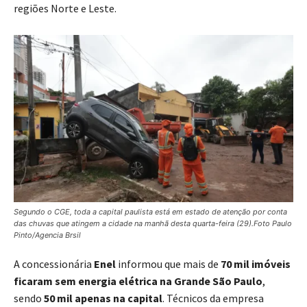
regiões Norte e Leste.
Segundo o CGE, toda a capital paulista está em estado de atenção por conta
das chuvas que atingem a cidade na manhã desta quarta-feira (29).Foto Paulo
Pinto/Agencia Brsil
A concessionária
Enel
informou que mais de
70 mil imóveis
ficaram sem energia elétrica na Grande São Paulo
,
sendo
50 mil apenas na capital
. Técnicos da empresa