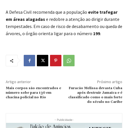
A Defesa Civil recomenda que a população
evite trafegar
em áreas alagadas
e redobre a atenção ao dirigir durante
tempestades. Em caso de risco de desabamento ou queda de
árvores, o órgão orienta ligar para o número
199
.
Artigo anterior
Próximo artigo
Mais corpos são encontrados e
Furacão Melissa devasta Cuba
número sobe para 130 em
após destruir Jamaica e é
chacina policial no Rio
classificado como o mais forte
do século no Caribe
- Publicidade-