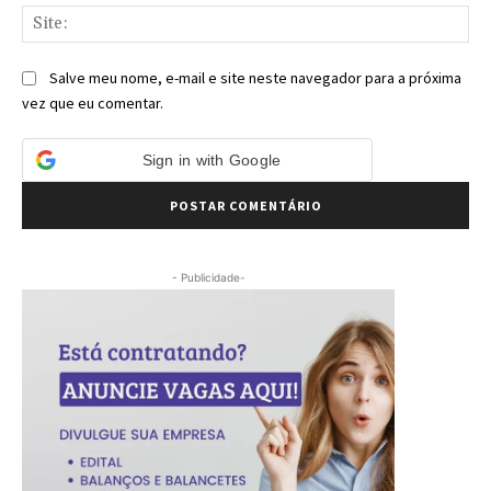
Sit
Salve meu nome, e-mail e site neste navegador para a próxima
vez que eu comentar.
Sign in with Google
- Publicidade-