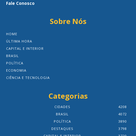
Fale Conosco
Sobre Nós
HOME
ÚLTIMA HORA
CAPITAL E INTERIOR
BRASIL
POLÍTICA
ECONOMIA
CIÊNCIA E TECNOLOGIA
Categorias
CIDADES
4208
BRASIL
4072
POLÍTICA
3890
DESTAQUES
3798
CAPITAL E INTERIOR
3720