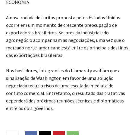
ECONOMIA
A nova rodada de tarifas proposta pelos Estados Unidos
ocorre em um momento de crescente preocupação de
exportadores brasileiros. Setores da indústria e do
agronegócio acompanham as negociações, uma vez que o
mercado norte-americano está entre os principais destinos
das exportações brasileiras.
Nos bastidores, integrantes do Itamaraty avaliam que a
sinalização de Washington em favor de uma solução
negociada reduz o risco de uma escalada imediata do
conflito comercial. Entretanto, o resultado das tratativas
dependerá das próximas reuniões técnicas e diplomáticas
entre os dois governos.