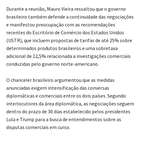
Durante a reunião, Mauro Vieira ressaltou que o governo
brasileiro também defende a continuidade das negociações
e manifestou preocupação com as recomendações
recentes do Escritório de Comércio dos Estados Unidos
(USTR), que incluem propostas de tarifas de até 25% sobre
determinados produtos brasileiros e uma sobretaxa
adicional de 12,5% relacionada a investigações comerciais
conduzidas pelo governo norte-americano.
O chanceler brasileiro argumentou que as medidas
anunciadas exigem intensificação das conversas
diplomáticas e comerciais entre os dois países. Segundo
interlocutores da área diplomática, as negociações seguem
dentro do prazo de 30 dias estabelecido pelos presidentes
Lula e Trump para a busca de entendimentos sobre as
disputas comerciais em curso.