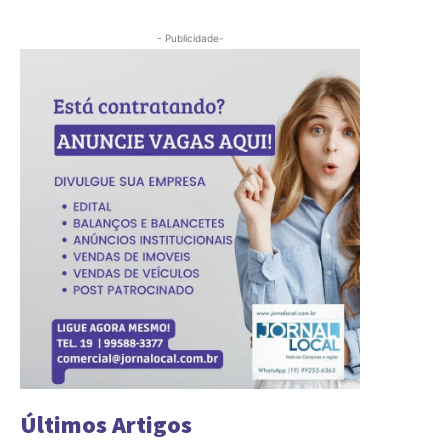
- Publicidade-
Últimos Artigos