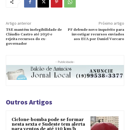
Artigo anterior
Próximo artigo
TSE mantém inelegibilidade de
PF defende novo inquérito para
Cláudio Castro até 2030 e
investigar recursos enviados
rejeita recursos do ex-
aos EUA por Daniel Vorcaro
governador
- Publicidade-
Outros Artigos
Ciclone-bomba pode se formar
nesta sexta e Sudeste tem alerta
para ventos de até 110 km/h