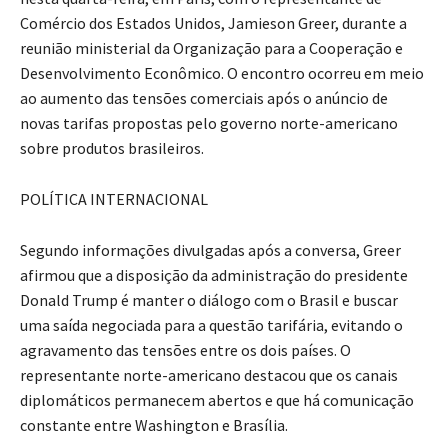
Comércio dos Estados Unidos, Jamieson Greer, durante a
reunião ministerial da Organização para a Cooperação e
Desenvolvimento Econômico. O encontro ocorreu em meio
ao aumento das tensões comerciais após o anúncio de
novas tarifas propostas pelo governo norte-americano
sobre produtos brasileiros.
POLÍTICA INTERNACIONAL
Segundo informações divulgadas após a conversa, Greer
afirmou que a disposição da administração do presidente
Donald Trump é manter o diálogo com o Brasil e buscar
uma saída negociada para a questão tarifária, evitando o
agravamento das tensões entre os dois países. O
representante norte-americano destacou que os canais
diplomáticos permanecem abertos e que há comunicação
constante entre Washington e Brasília.