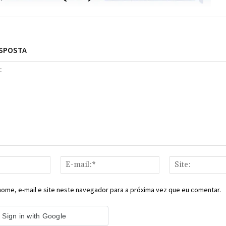
ESPOSTA
Nome:*
E-
mail:*
ome, e-mail e site neste navegador para a próxima vez que eu comentar.
Sign in with Google