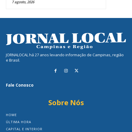
7 agosto, 2026
JORNALOCAL há 27 anos levando informação de Campinas, região
e Brasil.
Fale Conosco
Sobre Nós
HOME
ÚLTIMA HORA
CAPITAL E INTERIOR