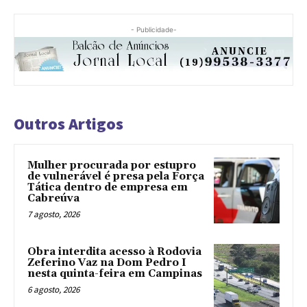
- Publicidade-
Outros Artigos
Mulher procurada por estupro
de vulnerável é presa pela Força
Tática dentro de empresa em
Cabreúva
7 agosto, 2026
Obra interdita acesso à Rodovia
Zeferino Vaz na Dom Pedro I
nesta quinta-feira em Campinas
6 agosto, 2026