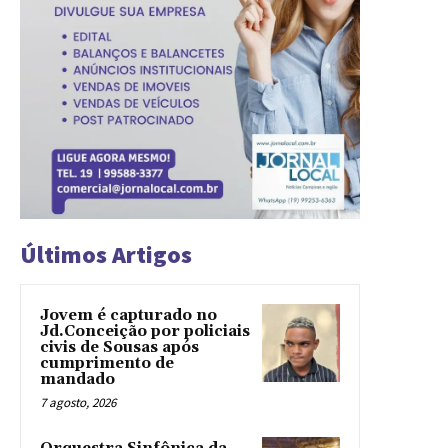
Últimos Artigos
Jovem é capturado no
Jd.Conceição por policiais
civis de Sousas após
cumprimento de
mandado
7 agosto, 2026