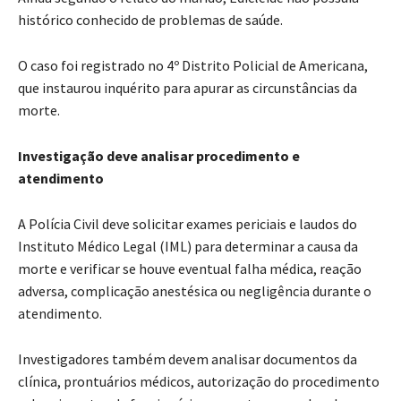
histórico conhecido de problemas de saúde.
O caso foi registrado no 4º Distrito Policial de Americana,
que instaurou inquérito para apurar as circunstâncias da
morte.
Investigação deve analisar procedimento e
atendimento
A Polícia Civil deve solicitar exames periciais e laudos do
Instituto Médico Legal (IML) para determinar a causa da
morte e verificar se houve eventual falha médica, reação
adversa, complicação anestésica ou negligência durante o
atendimento.
Investigadores também devem analisar documentos da
clínica, prontuários médicos, autorização do procedimento