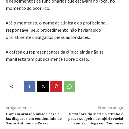
e depoimentos de funcionários que estavam no local no
momento do ocorrido.
Até o momento, o nome da clínica e do profissional
responsável pelo procedimento não haviam sido
oficialmente divulgados pelas autoridades.
A defesa ou representantes da clínica ainda não se
manifestaram publicamente sobre o caso.
Artigo anterior
Próximo artigo
Homem armado invade casa e
Servidora do Mário Gattinho é
faz disparos em condomínio de
presa suspeita de injúria racial
Santo Antônio de Posse
contra colega em Campinas