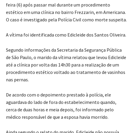
feira (6) após passar mal durante um procedimento
estético em uma clínica no bairro Frezzarin, em Americana.
O caso é investigado pela Polícia Civil como morte suspeita.
A vítima foi identificada como Edicleide dos Santos Oliveira.
Segundo informações da Secretaria da Segurança Pública
de São Paulo, o marido da vítima relatou que levou Edicleide
até a clínica por volta das 14h30 para a realização de um
procedimento estético voltado ao tratamento de vasinhos
nas pernas.
De acordo com o depoimento prestado à polícia, ele
aguardava do lado de fora do estabelecimento quando,
cerca de duas horas e meia depois, foi informado pelo
médico responsável de que a esposa havia morrido.
Ainda segundo o relato do marido, Edicleide não possuía