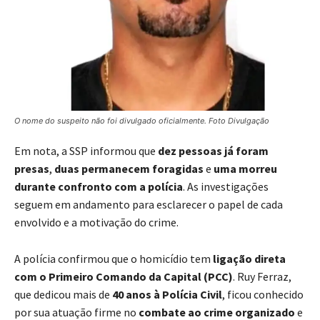
O nome do suspeito não foi divulgado oficialmente. Foto Divulgação
Em nota, a SSP informou que
dez pessoas já foram
presas
,
duas permanecem foragidas
e
uma morreu
durante confronto com a polícia
. As investigações
seguem em andamento para esclarecer o papel de cada
envolvido e a motivação do crime.
A polícia confirmou que o homicídio tem
ligação direta
com o Primeiro Comando da Capital (PCC)
. Ruy Ferraz,
que dedicou mais de
40 anos à Polícia Civil
, ficou conhecido
por sua atuação firme no
combate ao crime organizado
e