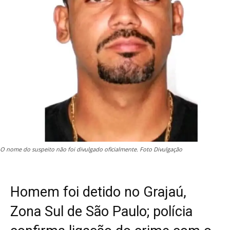
O nome do suspeito não foi divulgado oficialmente. Foto Divulgação
Homem foi detido no Grajaú,
Zona Sul de São Paulo; polícia