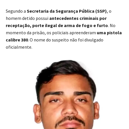
Segundo a
Secretaria da Segurança Pública (SSP)
, o
homem detido possui
antecedentes criminais por
receptação, porte ilegal de arma de fogo e furto
. No
momento da prisão, os policiais apreenderam
uma pistola
calibre 380
. O nome do suspeito não foi divulgado
oficialmente.