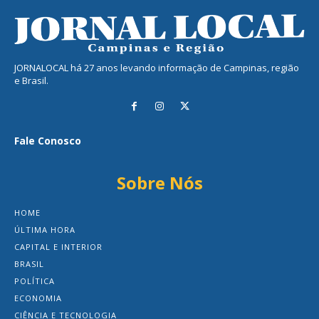
JORNALOCAL há 27 anos levando informação de Campinas, região
e Brasil.
Fale Conosco
Sobre Nós
HOME
ÚLTIMA HORA
CAPITAL E INTERIOR
BRASIL
POLÍTICA
ECONOMIA
CIÊNCIA E TECNOLOGIA