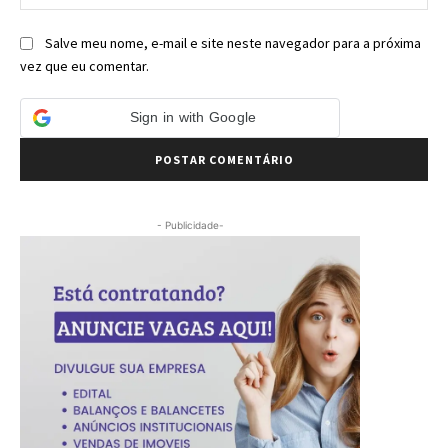
Salve meu nome, e-mail e site neste navegador para a próxima
vez que eu comentar.
Sign in with Google
- Publicidade-