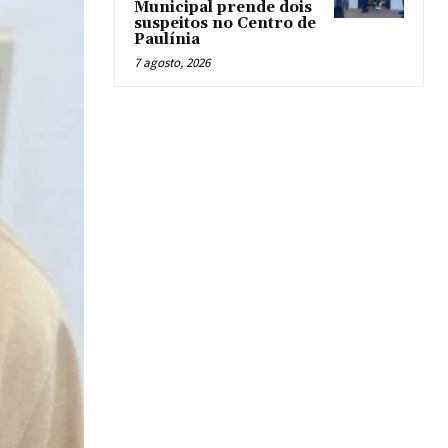
Municipal prende dois
suspeitos no Centro de
Paulínia
7 agosto, 2026