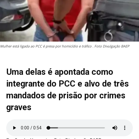
Mulher está ligada ao PCC é presa por homicídio e tráfico . Foto Divulgação BAEP
Uma delas é apontada como
integrante do PCC e alvo de três
mandados de prisão por crimes
graves