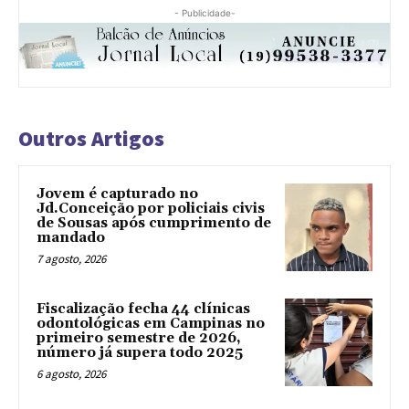
- Publicidade-
Outros Artigos
Jovem é capturado no
Jd.Conceição por policiais civis
de Sousas após cumprimento de
mandado
7 agosto, 2026
Fiscalização fecha 44 clínicas
odontológicas em Campinas no
primeiro semestre de 2026,
número já supera todo 2025
6 agosto, 2026