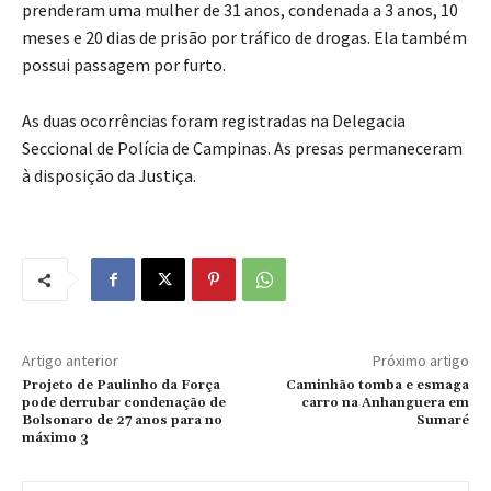
prenderam uma mulher de 31 anos, condenada a 3 anos, 10
meses e 20 dias de prisão por tráfico de drogas. Ela também
possui passagem por furto.
As duas ocorrências foram registradas na Delegacia
Seccional de Polícia de Campinas. As presas permaneceram
à disposição da Justiça.
Artigo anterior
Próximo artigo
Projeto de Paulinho da Força
Caminhão tomba e esmaga
pode derrubar condenação de
carro na Anhanguera em
Bolsonaro de 27 anos para no
Sumaré
máximo 3