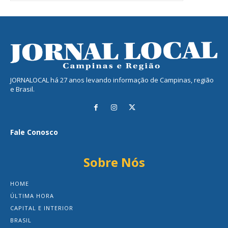
JORNALOCAL há 27 anos levando informação de Campinas, região
e Brasil.
Fale Conosco
Sobre Nós
HOME
ÚLTIMA HORA
CAPITAL E INTERIOR
BRASIL