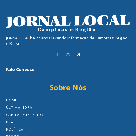
JORNALOCAL há 27 anos levando informação de Campinas, região
e Brasil.
Fale Conosco
Sobre Nós
HOME
ÚLTIMA HORA
CAPITAL E INTERIOR
BRASIL
POLÍTICA