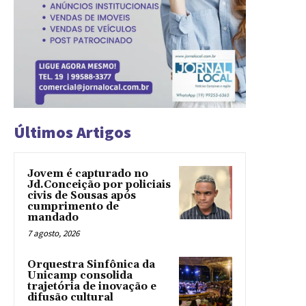
Últimos Artigos
Jovem é capturado no
Jd.Conceição por policiais
civis de Sousas após
cumprimento de
mandado
7 agosto, 2026
Orquestra Sinfônica da
Unicamp consolida
trajetória de inovação e
difusão cultural