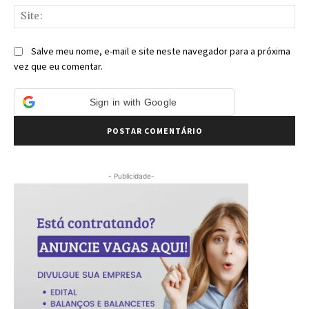
Sit
Salve meu nome, e-mail e site neste navegador para a próxima
vez que eu comentar.
Sign in with Google
- Publicidade-