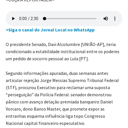
<Siga o canal do Jornal Local no WhatsApp
O presidente Senado, Davi Alcolumbre [UNIÃO-AP], teria
condicionado a estabilidade institucional entre os poderes
um pedido de socorro pessoal ao Lula [PT].
Segundo informações apuradas, duas semanas antes
articular rejeição Jorge Messias Supremo Tribunal Federal
(STF), procurou Executivo para reclamar uma suposta
“perseguição” da Polícia Federal. senador demonstrou
pânico com avanço delação premiada banqueiro Daniel
Vorcaro, dono Banco Master, que promete expor as
entranhas esquema influência liga topo Congresso
Nacional capital financeiro especulativo.