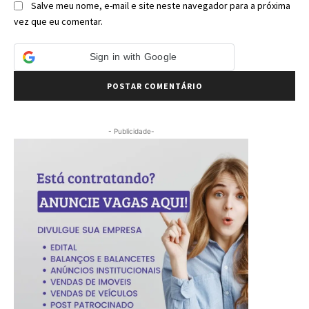
Salve meu nome, e-mail e site neste navegador para a próxima
vez que eu comentar.
Sign in with Google
- Publicidade-