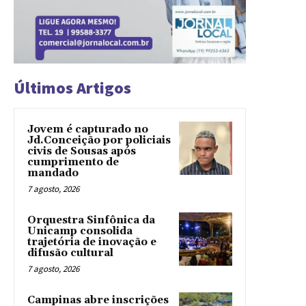
Últimos Artigos
Jovem é capturado no
Jd.Conceição por policiais
civis de Sousas após
cumprimento de
mandado
7 agosto, 2026
Orquestra Sinfônica da
Unicamp consolida
trajetória de inovação e
difusão cultural
7 agosto, 2026
Campinas abre inscrições