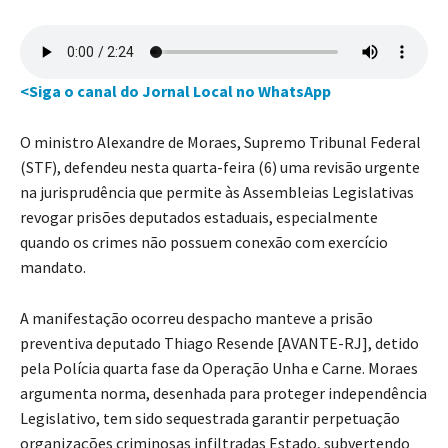
<Siga o canal do Jornal Local no WhatsApp
O ministro Alexandre de Moraes, Supremo Tribunal Federal
(STF), defendeu nesta quarta-feira (6) uma revisão urgente
na jurisprudência que permite às Assembleias Legislativas
revogar prisões deputados estaduais, especialmente
quando os crimes não possuem conexão com exercício
mandato.
A manifestação ocorreu despacho manteve a prisão
preventiva deputado Thiago Resende [AVANTE-RJ], detido
pela Polícia quarta fase da Operação Unha e Carne. Moraes
argumenta norma, desenhada para proteger independência
Legislativo, tem sido sequestrada garantir perpetuação
organizações criminosas infiltradas Estado, subvertendo