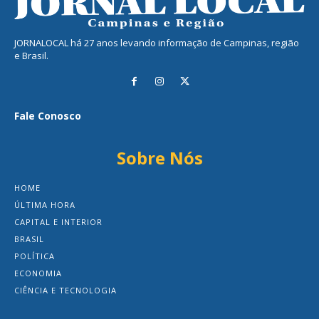
JORNALOCAL há 27 anos levando informação de Campinas, região
e Brasil.
Fale Conosco
Sobre Nós
HOME
ÚLTIMA HORA
CAPITAL E INTERIOR
BRASIL
POLÍTICA
ECONOMIA
CIÊNCIA E TECNOLOGIA