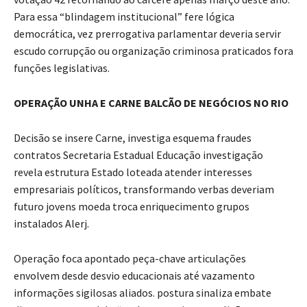
Para essa “blindagem institucional” fere lógica
democrática, vez prerrogativa parlamentar deveria servir
escudo corrupção ou organização criminosa praticados fora
funções legislativas.
OPERAÇÃO UNHA E CARNE BALCÃO DE NEGÓCIOS NO RIO
Decisão se insere Carne, investiga esquema fraudes
contratos Secretaria Estadual Educação investigação
revela estrutura Estado loteada atender interesses
empresariais políticos, transformando verbas deveriam
futuro jovens moeda troca enriquecimento grupos
instalados Alerj.
Operação foca apontado peça-chave articulações
envolvem desde desvio educacionais até vazamento
informações sigilosas aliados. postura sinaliza embate