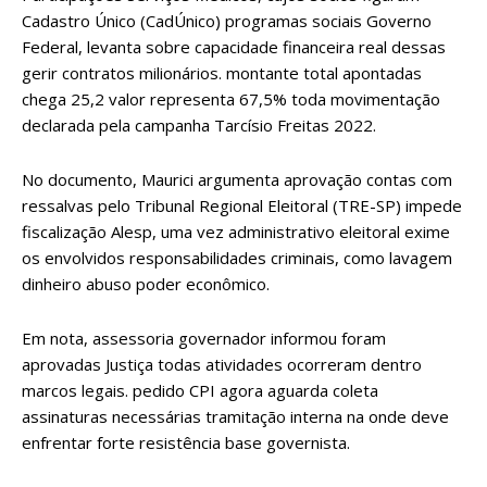
Cadastro Único (CadÚnico) programas sociais Governo
Federal, levanta sobre capacidade financeira real dessas
gerir contratos milionários. montante total apontadas
chega 25,2 valor representa 67,5% toda movimentação
declarada pela campanha Tarcísio Freitas 2022.
No documento, Maurici argumenta aprovação contas com
ressalvas pelo Tribunal Regional Eleitoral (TRE-SP) impede
fiscalização Alesp, uma vez administrativo eleitoral exime
os envolvidos responsabilidades criminais, como lavagem
dinheiro abuso poder econômico.
Em nota, assessoria governador informou foram
aprovadas Justiça todas atividades ocorreram dentro
marcos legais. pedido CPI agora aguarda coleta
assinaturas necessárias tramitação interna na onde deve
enfrentar forte resistência base governista.