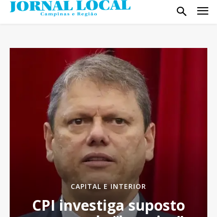
CAPITAL E INTERIOR
CPI investiga suposto