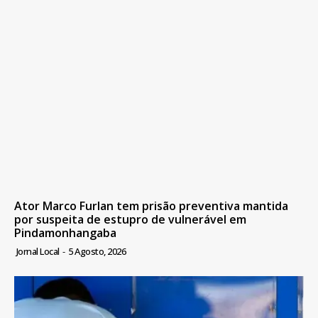
Ator Marco Furlan tem prisão preventiva mantida
por suspeita de estupro de vulnerável em
Pindamonhangaba
Jornal Local
-
5 Agosto, 2026