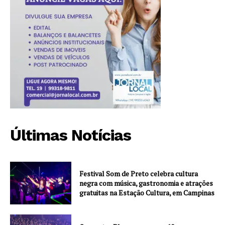
Últimas Notícias
Festival Som de Preto celebra cultura
negra com música, gastronomia e atrações
gratuitas na Estação Cultura, em Campinas