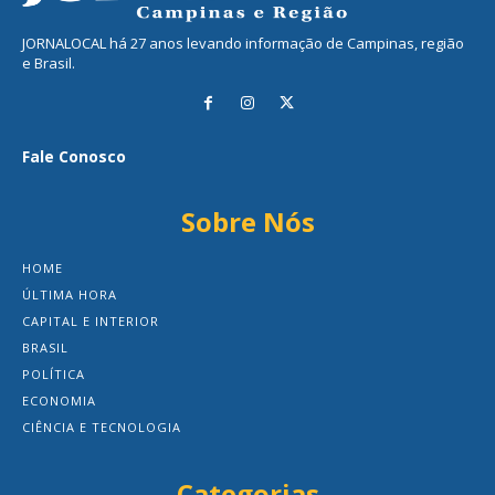
JORNALOCAL há 27 anos levando informação de Campinas, região
e Brasil.
Fale Conosco
Sobre Nós
HOME
ÚLTIMA HORA
CAPITAL E INTERIOR
BRASIL
POLÍTICA
ECONOMIA
CIÊNCIA E TECNOLOGIA
Categorias