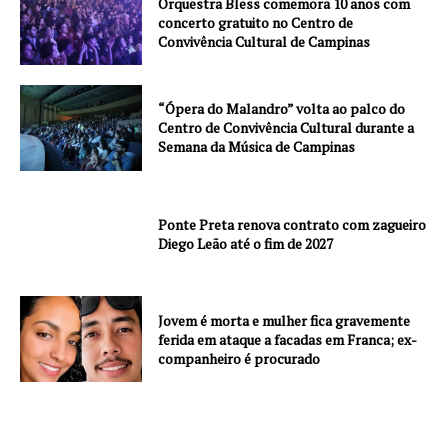
Orquestra Bless comemora 10 anos com
concerto gratuito no Centro de
Convivência Cultural de Campinas
“Ópera do Malandro” volta ao palco do
Centro de Convivência Cultural durante a
Semana da Música de Campinas
Ponte Preta renova contrato com zagueiro
Diego Leão até o fim de 2027
Jovem é morta e mulher fica gravemente
ferida em ataque a facadas em Franca; ex-
companheiro é procurado