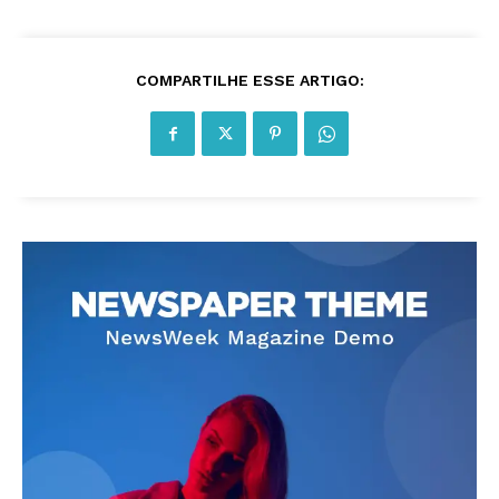
COMPARTILHE ESSE ARTIGO: