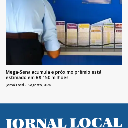
Mega-Sena acumula e próximo prêmio está
estimado em R$ 150 milhões
Jornal Local
-
5 Agosto, 2026