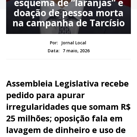
esquema de “laranjas” e
doação de pessoa morta
na campanha de Tarcísio
Por:
Jornal Local
7 maio, 2026
Data:
Assembleia Legislativa recebe
pedido para apurar
irregularidades que somam R$
25 milhões; oposição fala em
lavagem de dinheiro e uso de