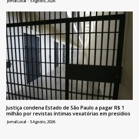
Jornal Local
-
5 Agosto, 2026
Justiça condena Estado de São Paulo a pagar R$ 1
milhão por revistas íntimas vexatórias em presídios
Jornal Local
-
5 Agosto, 2026