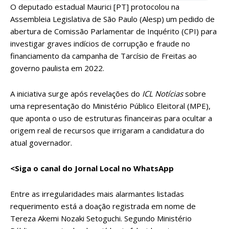
O deputado estadual Maurici [PT] protocolou na
Assembleia Legislativa de São Paulo (Alesp) um pedido de
abertura de Comissão Parlamentar de Inquérito (CPI) para
investigar graves indícios de corrupção e fraude no
financiamento da campanha de Tarcísio de Freitas ao
governo paulista em 2022.
A iniciativa surge após revelações do
ICL Notícias
sobre
uma representação do Ministério Público Eleitoral (MPE),
que aponta o uso de estruturas financeiras para ocultar a
origem real de recursos que irrigaram a candidatura do
atual governador.
<Siga o canal do Jornal Local no WhatsApp
Entre as irregularidades mais alarmantes listadas
requerimento está a doação registrada em nome de
Tereza Akemi Nozaki Setoguchi. Segundo Ministério