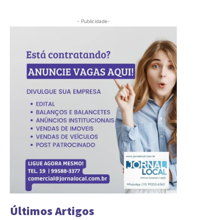
- Publicidade-
Últimos Artigos