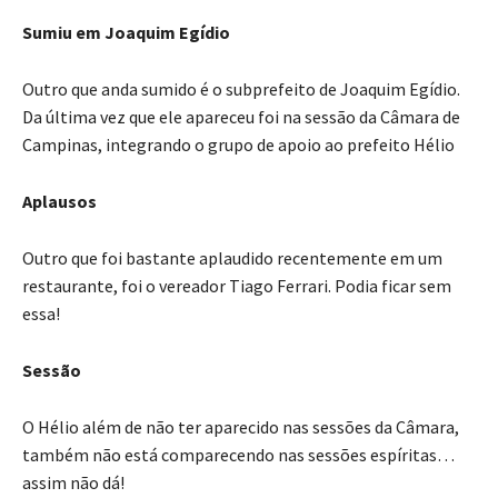
Sumiu em Joaquim Egídio
Outro que anda sumido é o subprefeito de Joaquim Egídio.
Da última vez que ele apareceu foi na sessão da Câmara de
Campinas, integrando o grupo de apoio ao prefeito Hélio
Aplausos
Outro que foi bastante aplaudido recentemente em um
restaurante, foi o vereador Tiago Ferrari. Podia ficar sem
essa!
Sessão
O Hélio além de não ter aparecido nas sessões da Câmara,
também não está comparecendo nas sessões espíritas…
assim não dá!