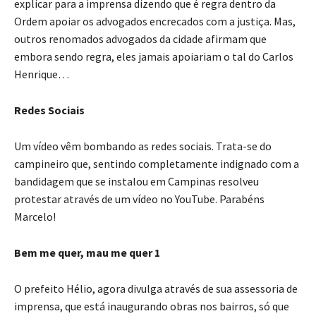
explicar para a imprensa dizendo que é regra dentro da
Ordem apoiar os advogados encrecados com a justiça. Mas,
outros renomados advogados da cidade afirmam que
embora sendo regra, eles jamais apoiariam o tal do Carlos
Henrique…
Redes Sociais
Um vídeo vêm bombando as redes sociais. Trata-se do
campineiro que, sentindo completamente indignado com a
bandidagem que se instalou em Campinas resolveu
protestar através de um vídeo no YouTube. Parabéns
Marcelo!
Bem me quer, mau me quer 1
O prefeito Hélio, agora divulga através de sua assessoria de
imprensa, que está inaugurando obras nos bairros, só que