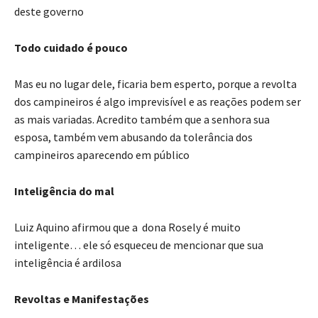
deste governo
Todo cuidado é pouco
Mas eu no lugar dele, ficaria bem esperto, porque a revolta
dos campineiros é algo imprevisível e as reações podem ser
as mais variadas. Acredito também que a senhora sua
esposa, também vem abusando da tolerância dos
campineiros aparecendo em público
Inteligência do mal
Luiz Aquino afirmou que a dona Rosely é muito
inteligente… ele só esqueceu de mencionar que sua
inteligência é ardilosa
Revoltas e Manifestações