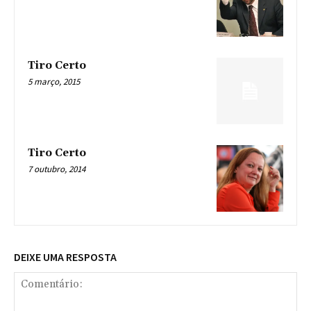
Tiro Certo
5 março, 2015
Tiro Certo
7 outubro, 2014
DEIXE UMA RESPOSTA