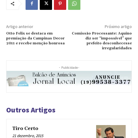
Artigo anterior
Próximo artigo
Otto Felix se destaca em
Comissão Processante: Aquino
premiação da Campinas Decor
diz ser “impossível” que
2011 e recebe menção honrosa
prefeito desconhecesse
irregularidades
- Publicidade-
Outros Artigos
Tiro Certo
21 dezembro, 2015