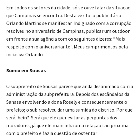
Em todos os setores da cidade, só se ouve falar da situação
que Campinas se encontra. Desta vez foi o publicitário
Orlando Martins se manifestar. Indignado com a corrupção
resolveu no aniversário de Campinas, publicar um outdoor
em frente a sua agência com os seguintes dizeres: “Mais
respeito com o aniversariante”. Meus cumprimentos pela
inciativa Orlando
Sumiu em Sousas
O subprefeito de Sousas parece que anda desanimado com a
administração da subprefeitura. Depois dos escândalos da
Sanasa envolvendo a dona Rosely e consequentemente o
prefeito; o sub resolveu dar uma sumida do distrito. Por que
será, hein? Será que ele quer evitar as perguntas dos
moradores, já que ele mantinha uma relação tão proxima
com o prefeito e fazia questão de ostentar