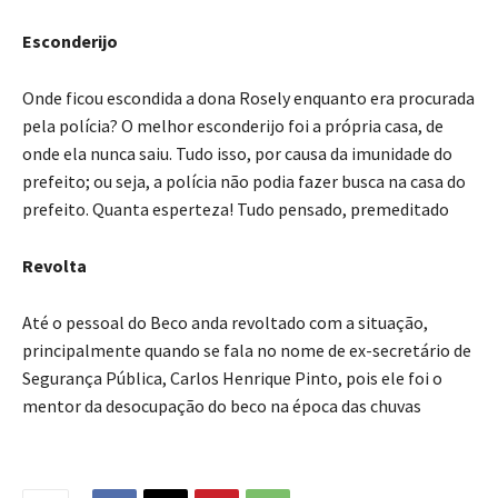
Esconderijo
Onde ficou escondida a dona Rosely enquanto era procurada
pela polícia? O melhor esconderijo foi a própria casa, de
onde ela nunca saiu. Tudo isso, por causa da imunidade do
prefeito; ou seja, a polícia não podia fazer busca na casa do
prefeito. Quanta esperteza! Tudo pensado, premeditado
Revolta
Até o pessoal do Beco anda revoltado com a situação,
principalmente quando se fala no nome de ex-secretário de
Segurança Pública, Carlos Henrique Pinto, pois ele foi o
mentor da desocupação do beco na época das chuvas