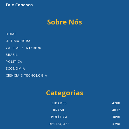
Fale Conosco
Sobre Nós
HOME
ÚLTIMA HORA
CAPITAL E INTERIOR
BRASIL
POLÍTICA
ECONOMIA
CIÊNCIA E TECNOLOGIA
Categorias
CIDADES
4208
BRASIL
4072
POLÍTICA
3890
DESTAQUES
3798