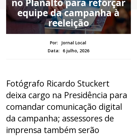
no Planalto para reforçar
equipe da campanha à
reeleição
Por:
Jornal Local
6 julho, 2026
Data:
Fotógrafo Ricardo Stuckert
deixa cargo na Presidência para
comandar comunicação digital
da campanha; assessores de
imprensa também serão