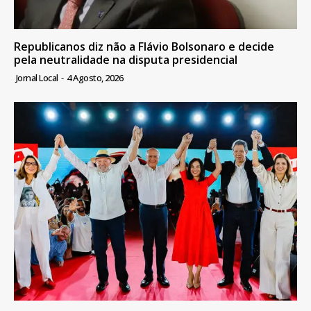
Republicanos diz não a Flávio Bolsonaro e decide
pela neutralidade na disputa presidencial
Jornal Local
-
4 Agosto, 2026