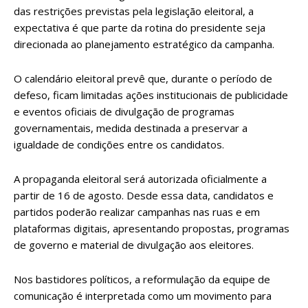
das restrições previstas pela legislação eleitoral, a
expectativa é que parte da rotina do presidente seja
direcionada ao planejamento estratégico da campanha.
O calendário eleitoral prevê que, durante o período de
defeso, ficam limitadas ações institucionais de publicidade
e eventos oficiais de divulgação de programas
governamentais, medida destinada a preservar a
igualdade de condições entre os candidatos.
A propaganda eleitoral será autorizada oficialmente a
partir de 16 de agosto. Desde essa data, candidatos e
partidos poderão realizar campanhas nas ruas e em
plataformas digitais, apresentando propostas, programas
de governo e material de divulgação aos eleitores.
Nos bastidores políticos, a reformulação da equipe de
comunicação é interpretada como um movimento para