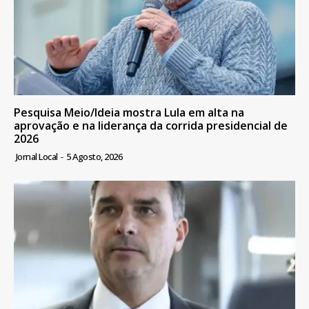
Pesquisa Meio/Ideia mostra Lula em alta na
aprovação e na liderança da corrida presidencial de
2026
Jornal Local
-
5 Agosto, 2026