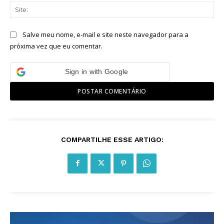
Sit
Salve meu nome, e-mail e site neste navegador para a
próxima vez que eu comentar.
Sign in with Google
COMPARTILHE ESSE ARTIGO: