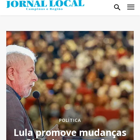
POLÍTICA
Lula promove mudanças