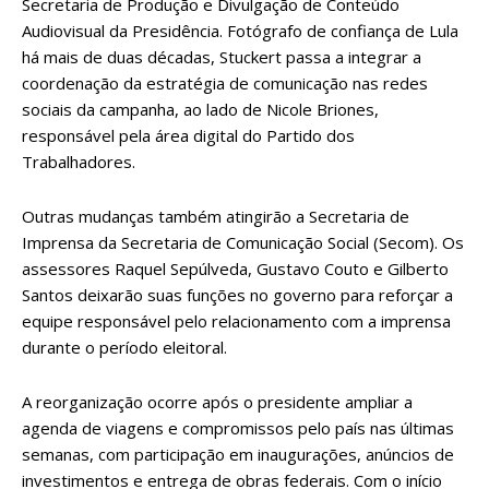
Secretaria de Produção e Divulgação de Conteúdo
Audiovisual da Presidência. Fotógrafo de confiança de Lula
há mais de duas décadas, Stuckert passa a integrar a
coordenação da estratégia de comunicação nas redes
sociais da campanha, ao lado de Nicole Briones,
responsável pela área digital do Partido dos
Trabalhadores.
Outras mudanças também atingirão a Secretaria de
Imprensa da Secretaria de Comunicação Social (Secom). Os
assessores Raquel Sepúlveda, Gustavo Couto e Gilberto
Santos deixarão suas funções no governo para reforçar a
equipe responsável pelo relacionamento com a imprensa
durante o período eleitoral.
A reorganização ocorre após o presidente ampliar a
agenda de viagens e compromissos pelo país nas últimas
semanas, com participação em inaugurações, anúncios de
investimentos e entrega de obras federais. Com o início