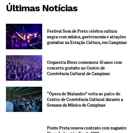
Últimas Notícias
Festival Som de Preto celebra cultura
negra com música, gastronomia e atrações
gratuitas na Estação Cultura, em Campinas
Orquestra Bless comemora 10 anos com
concerto gratuito no Centro de
Convivência Cultural de Campinas
“Ópera do Malandro” volta ao palco do
Centro de Convivência Cultural durante a
Semana da Música de Campinas
Ponte Preta renova contrato com zagueiro