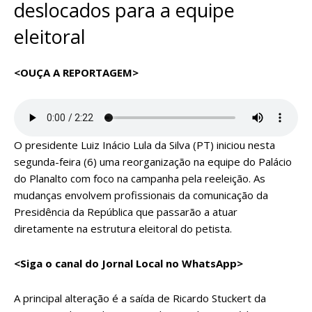
deslocados para a equipe
eleitoral
<OUÇA A REPORTAGEM>
O presidente Luiz Inácio Lula da Silva (PT) iniciou nesta
segunda-feira (6) uma reorganização na equipe do Palácio
do Planalto com foco na campanha pela reeleição. As
mudanças envolvem profissionais da comunicação da
Presidência da República que passarão a atuar
diretamente na estrutura eleitoral do petista.
<Siga o canal do Jornal Local no WhatsApp>
A principal alteração é a saída de Ricardo Stuckert da