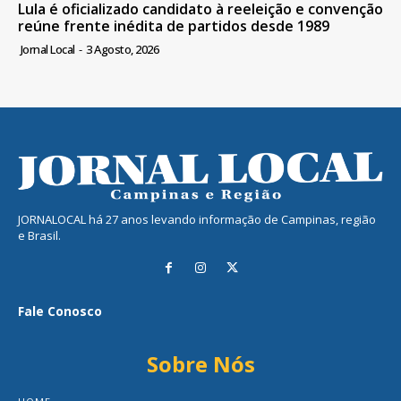
Lula é oficializado candidato à reeleição e convenção
reúne frente inédita de partidos desde 1989
Jornal Local
-
3 Agosto, 2026
JORNALOCAL há 27 anos levando informação de Campinas, região
e Brasil.
Fale Conosco
Sobre Nós