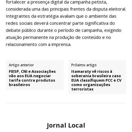
fortalecer a presença digital da campanha petista,
considerada uma das principais frentes da disputa eleitoral.
Integrantes da estratégia avaliam que o ambiente das
redes sociais deverá concentrar parte significativa do
debate público durante o período de campanha, exigindo
atuação permanente na produção de conteúdo e no
relacionamento com a imprensa.
Artigo anterior
Próximo artigo
FIESP, CNI e Associações
Itamaraty vê riscos à
vão aos EUA negociar
soberania brasileira caso
tarifa contra produtos
EUA classifiquem PCC e CV
brasileiros
como organizações
terroristas
Jornal Local