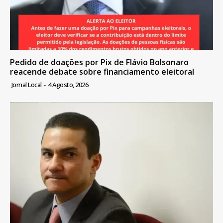
Pedido de doações por Pix de Flávio Bolsonaro
reacende debate sobre financiamento eleitoral
Jornal Local
-
4 Agosto, 2026