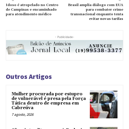
Idoso é atropelado no Centro
Brasil amplia diálogo com EUA
de Campinas e encaminhado
para combater crime
para atendimento médico
transnacional enquanto tenta
evitar novas tarifas
- Publicidade-
Outros Artigos
Mulher procurada por estupro
de vulnerável é presa pela Força
Tática dentro de empresa em
Cabreúva
7 agosto, 2026