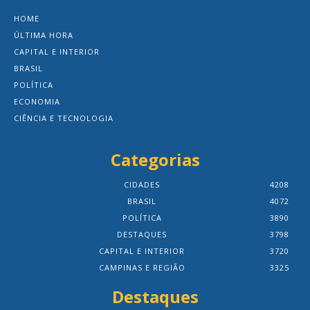
HOME
ÚLTIMA HORA
CAPITAL E INTERIOR
BRASIL
POLÍTICA
ECONOMIA
CIÊNCIA E TECNOLOGIA
Categorias
CIDADES
4208
BRASIL
4072
POLÍTICA
3890
DESTAQUES
3798
CAPITAL E INTERIOR
3720
CAMPINAS E REGIÃO
3325
Destaques