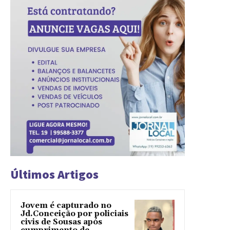
Últimos Artigos
Jovem é capturado no
Jd.Conceição por policiais
civis de Sousas após