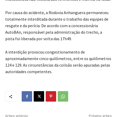
Por causa do acidente, a Rodovia Anhanguera permaneceu
totalmente interditada durante o trabalho das equipes de
resgate e da perícia. De acordo com a concessionária
AutoBAn, responsável pela administração do trecho, a
pista foi liberada por volta das 17h49.
A interdição provocou congestionamento de
aproximadamente cinco quilômetros, entre os quilômetros
124 e 129. As circunstâncias da colisão serão apuradas pelas
autoridades competentes.
Artigo anterior
Próximo artigo