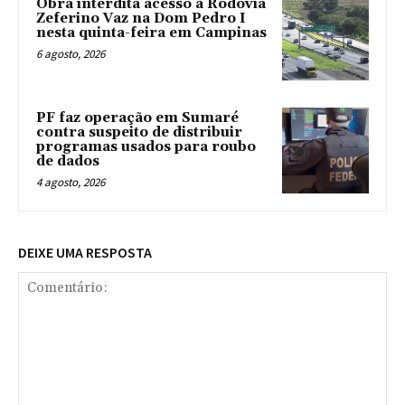
Obra interdita acesso à Rodovia
Zeferino Vaz na Dom Pedro I
nesta quinta-feira em Campinas
6 agosto, 2026
PF faz operação em Sumaré
contra suspeito de distribuir
programas usados para roubo
de dados
4 agosto, 2026
DEIXE UMA RESPOSTA