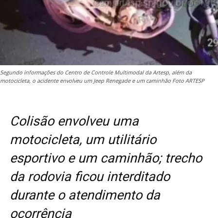
Segundo informações do Centro de Controle Multimodal da Artesp, além da
motocicleta, o acidente envolveu um Jeep Renegade e um caminhão Foto ARTESP
Colisão envolveu uma
motocicleta, um utilitário
esportivo e um caminhão; trecho
da rodovia ficou interditado
durante o atendimento da
ocorrência