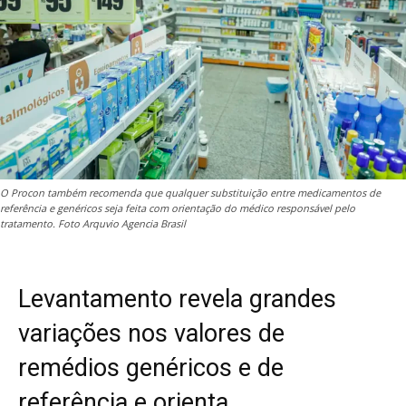
O Procon também recomenda que qualquer substituição entre medicamentos de
referência e genéricos seja feita com orientação do médico responsável pelo
tratamento. Foto Arquvio Agencia Brasil
Levantamento revela grandes
variações nos valores de
remédios genéricos e de
referência e orienta