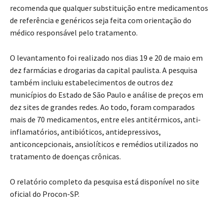
recomenda que qualquer substituição entre medicamentos
de referência e genéricos seja feita com orientação do
médico responsável pelo tratamento.
O levantamento foi realizado nos dias 19 e 20 de maio em
dez farmácias e drogarias da capital paulista. A pesquisa
também incluiu estabelecimentos de outros dez
municípios do Estado de São Paulo e análise de preços em
dez sites de grandes redes. Ao todo, foram comparados
mais de 70 medicamentos, entre eles antitérmicos, anti-
inflamatórios, antibióticos, antidepressivos,
anticoncepcionais, ansiolíticos e remédios utilizados no
tratamento de doenças crônicas.
O relatório completo da pesquisa está disponível no site
oficial do Procon-SP.