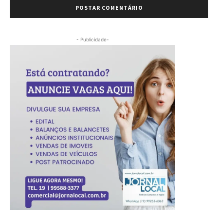
- Publicidade-