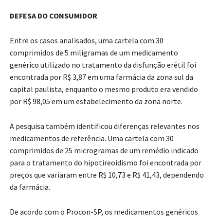
DEFESA DO CONSUMIDOR
Entre os casos analisados, uma cartela com 30
comprimidos de 5 miligramas de um medicamento
genérico utilizado no tratamento da disfunção erétil foi
encontrada por R$ 3,87 em uma farmácia da zona sul da
capital paulista, enquanto o mesmo produto era vendido
por R$ 98,05 em um estabelecimento da zona norte.
A pesquisa também identificou diferenças relevantes nos
medicamentos de referência. Uma cartela com 30
comprimidos de 25 microgramas de um remédio indicado
para o tratamento do hipotireoidismo foi encontrada por
preços que variaram entre R$ 10,73 e R$ 41,43, dependendo
da farmácia.
De acordo com o Procon-SP, os medicamentos genéricos