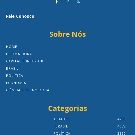
Fale Conosco
Sobre Nós
HOME
ÚLTIMA HORA
CAPITAL E INTERIOR
BRASIL
POLÍTICA
ECONOMIA
CIÊNCIA E TECNOLOGIA
Categorias
CIDADES
4208
BRASIL
4072
POLÍTICA
3890