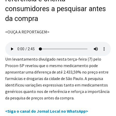
consumidores a pesquisar antes
da compra
<OUÇA A REPORTAGEM>
Um levantamento divulgado nesta terça-feira (7) pelo
Procon-SP revelou que o mesmo medicamento pode
apresentar uma diferença de até 2.433,59% no preço entre
farmácias e drogarias da cidade de São Paulo. A pesquisa
identificou variações expressivas tanto em medicamentos
genéricos quanto nos de referência e reforça a importância
da pesquisa de preços antes da compra.
<Siga o canal do Jornal Local no WhatsApp>