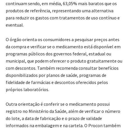
continuam sendo, em média, 63,05% mais baratos que os
produtos de referência, representando uma alternativa
para reduzir os gastos com tratamentos de uso contínuo e
eventual.
O órgão orienta os consumidores a pesquisar preços antes
da compra e verificar se o medicamento está disponível em
programas públicos dos governos federal, estadual ou
municipal, que podem oferecer o produto gratuitamente ou
com descontos. Também recomenda consultar benefícios
disponibilizados por planos de saúde, programas de
fidelidade de farmácias e descontos oferecidos pelos
próprios laboratórios.
Outra orientação é conferir se o medicamento possui
registro no Ministério da Saúde, além de verificar o número
do lote, a data de fabricação e o prazo de validade
informados na embalagem e na cartela. O Procon também