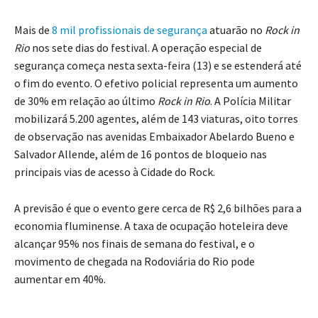
Mais de
8 mil profissionais de segurança
atuarão no
Rock in
Rio
nos sete dias do festival. A operação especial de
segurança começa nesta sexta-feira (13) e se estenderá até
o fim do evento. O efetivo policial representa um aumento
de 30% em relação ao último
Rock in Rio
. A Polícia Militar
mobilizará 5.200 agentes, além de 143 viaturas, oito torres
de observação nas avenidas Embaixador Abelardo Bueno e
Salvador Allende, além de 16 pontos de bloqueio nas
principais vias de acesso à Cidade do Rock.
A previsão é que o evento gere cerca de R$ 2,6 bilhões para a
economia fluminense. A taxa de ocupação hoteleira deve
alcançar 95% nos finais de semana do festival, e o
movimento de chegada na Rodoviária do Rio pode
aumentar em 40%.