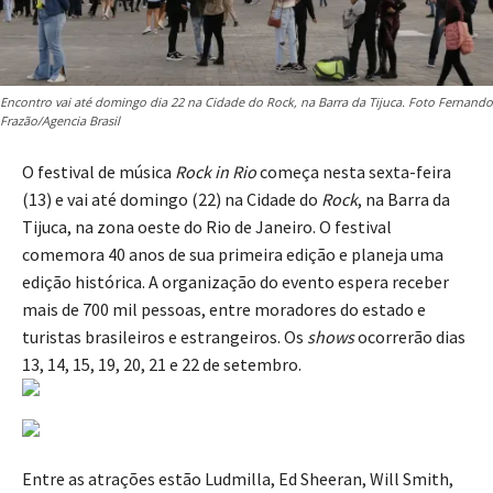
Encontro vai até domingo dia 22 na Cidade do Rock, na Barra da Tijuca. Foto Fernando
Frazão/Agencia Brasil
O festival de música
Rock in Rio
começa nesta sexta-feira
(13) e vai até domingo (22) na Cidade do
Rock
, na Barra da
Tijuca, na zona oeste do Rio de Janeiro. O festival
comemora 40 anos de sua primeira edição e planeja uma
edição histórica. A organização do evento espera receber
mais de 700 mil pessoas, entre moradores do estado e
turistas brasileiros e estrangeiros. Os
shows
ocorrerão dias
13, 14, 15, 19, 20, 21 e 22 de setembro.
Entre as atrações estão Ludmilla, Ed Sheeran, Will Smith,