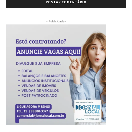
- Publicidade-