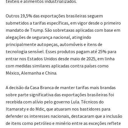
têxteis e alimentos industrializados.
Outros 19,5% das exportações brasileiras seguem
submetidos a tarifas específicas, em vigor desde o primeiro
mandato de Trump. São sobretaxas aplicadas com base em
alegações de segurança nacional, atingindo
principalmente autopeças, automóveis e itens de
tecnologia sensível. Esses produtos pagam até 25% para
entrar nos Estados Unidos desde maio de 2025, em linha
com medidas similares aplicadas contra países como
México, Alemanha e China.
A decisão da Casa Branca de manter tarifas mais brandas
sobre parte significativa das exportações brasileiras foi
recebida com alívio pelo governo Lula. Técnicos do
Itamaraty e do Mdic, que atuaram nos bastidores para
defender os interesses nacionais, destacaram que a inclusão
de itens como petróleo e minério entre as exceções reflete