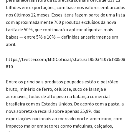
bilhões em exportações, com base nos valores embarcados
nos últimos 12 meses. Esses itens fazem parte de uma lista
com aproximadamente 700 produtos excluídos da nova
tarifa de 50%, que continuará a aplicar alíquotas mais
baixas — entre 5% e 10% — definidas anteriormente em
abril.
https://twitter.com/MDICoficial/status/1950341076180508
810
Entre os principais produtos poupados estão o petróleo
bruto, minério de ferro, celulose, suco de laranja e
aeronaves, todos de alto peso na balança comercial
brasileira com os Estados Unidos. De acordo com a pasta, a
nova sobretaxa recairá sobre apenas 35,9% das
exportações nacionais ao mercado norte-americano, com
impacto maior em setores como máquinas, calçados,