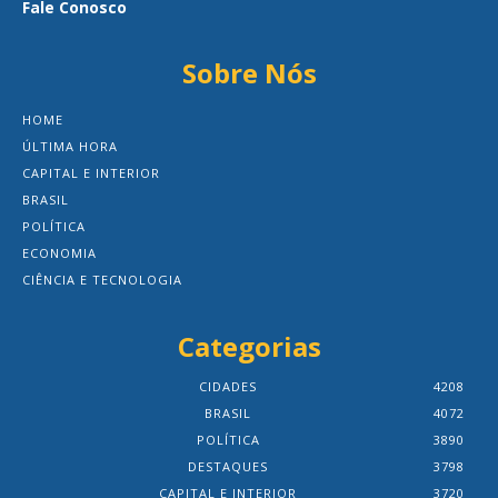
Fale Conosco
Sobre Nós
HOME
ÚLTIMA HORA
CAPITAL E INTERIOR
BRASIL
POLÍTICA
ECONOMIA
CIÊNCIA E TECNOLOGIA
Categorias
CIDADES
4208
BRASIL
4072
POLÍTICA
3890
DESTAQUES
3798
CAPITAL E INTERIOR
3720