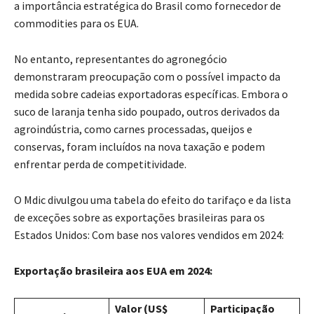
a importância estratégica do Brasil como fornecedor de
commodities para os EUA.
No entanto, representantes do agronegócio
demonstraram preocupação com o possível impacto da
medida sobre cadeias exportadoras específicas. Embora o
suco de laranja tenha sido poupado, outros derivados da
agroindústria, como carnes processadas, queijos e
conservas, foram incluídos na nova taxação e podem
enfrentar perda de competitividade.
O Mdic divulgou uma tabela do efeito do tarifaço e da lista
de exceções sobre as exportações brasileiras para os
Estados Unidos: Com base nos valores vendidos em 2024:
Exportação brasileira aos EUA em 2024:
Valor (US$
Participação