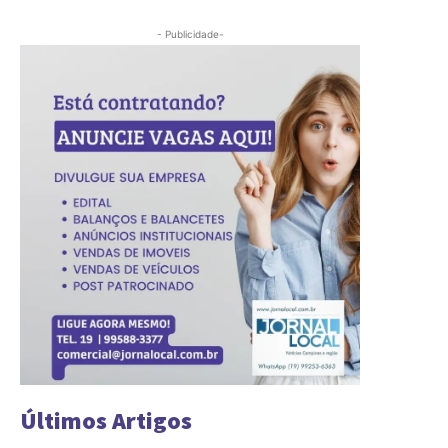
- Publicidade-
Últimos Artigos