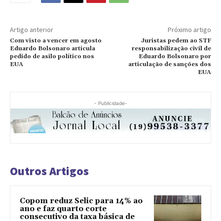
Artigo anterior
Próximo artigo
Com visto a vencer em agosto
Juristas pedem ao STF
Eduardo Bolsonaro articula
responsabilização civil de
pedido de asilo político nos
Eduardo Bolsonaro por
EUA
articulação de sanções dos
EUA
- Publicidade-
Outros Artigos
Copom reduz Selic para 14% ao
ano e faz quarto corte
consecutivo da taxa básica de