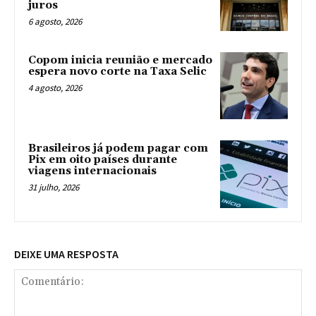
juros
6 agosto, 2026
Copom inicia reunião e mercado
espera novo corte na Taxa Selic
4 agosto, 2026
Brasileiros já podem pagar com
Pix em oito países durante
viagens internacionais
31 julho, 2026
DEIXE UMA RESPOSTA