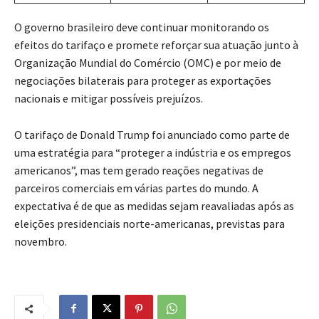
O governo brasileiro deve continuar monitorando os
efeitos do tarifaço e promete reforçar sua atuação junto à
Organização Mundial do Comércio (OMC) e por meio de
negociações bilaterais para proteger as exportações
nacionais e mitigar possíveis prejuízos.
O tarifaço de Donald Trump foi anunciado como parte de
uma estratégia para “proteger a indústria e os empregos
americanos”, mas tem gerado reações negativas de
parceiros comerciais em várias partes do mundo. A
expectativa é de que as medidas sejam reavaliadas após as
eleições presidenciais norte-americanas, previstas para
novembro.