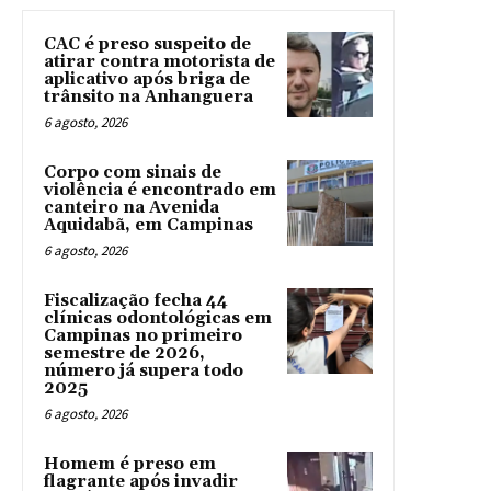
CAC é preso suspeito de
atirar contra motorista de
aplicativo após briga de
trânsito na Anhanguera
6 agosto, 2026
Corpo com sinais de
violência é encontrado em
canteiro na Avenida
Aquidabã, em Campinas
6 agosto, 2026
Fiscalização fecha 44
clínicas odontológicas em
Campinas no primeiro
semestre de 2026,
número já supera todo
2025
6 agosto, 2026
Homem é preso em
flagrante após invadir