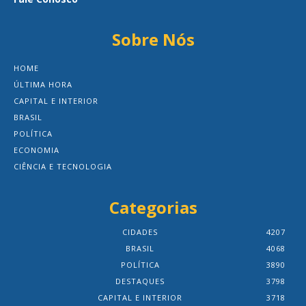
Sobre Nós
HOME
ÚLTIMA HORA
CAPITAL E INTERIOR
BRASIL
POLÍTICA
ECONOMIA
CIÊNCIA E TECNOLOGIA
Categorias
CIDADES
4207
BRASIL
4068
POLÍTICA
3890
DESTAQUES
3798
CAPITAL E INTERIOR
3718