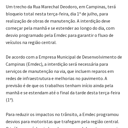
Um trecho da Rua Marechal Deodoro, em Campinas, terá
bloqueio total nesta terça-feira, dia 1º de julho, para
realização de obras de manutenção. A interdição deve
começar pela manhã e se estender ao longo do dia, com
desvio programado pela Emdec para garantir o fluxo de
veículos na região central.
De acordo com a Empresa Municipal de Desenvolvimento de
Campinas (Emdec), a interdição será necessária para
serviços de manutenção na via, que incluem reparos em
redes de infraestrutura e melhorias no pavimento. A
previsão é de que os trabalhos tenham início ainda pela
manhã e se estendam até o final da tarde desta terça-feira
(1º).
Para reduzir os impactos no trânsito, a Emdec programou
desvios para motoristas que trafegam pela região central.