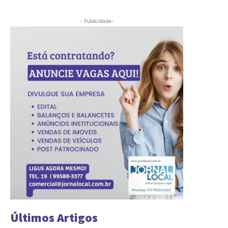
- Publicidade-
Últimos Artigos