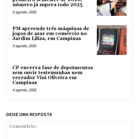
número já supera todo 2025
6 agosto, 2026
PM apreende três máquinas de
jogos de azar em comércio no
Jardim Liliza, em Campinas
5 agosto, 2026
CP encerra fase de depoimentos
sem ouvir testemunhas nem
vereador Vini Oliveira em
Campinas
4 agosto, 2026
DEIXE UMA RESPOSTA