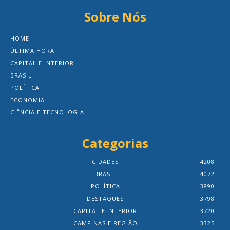
Sobre Nós
HOME
ÚLTIMA HORA
CAPITAL E INTERIOR
BRASIL
POLÍTICA
ECONOMIA
CIÊNCIA E TECNOLOGIA
Categorias
CIDADES
4208
BRASIL
4072
POLÍTICA
3890
DESTAQUES
3798
CAPITAL E INTERIOR
3720
CAMPINAS E REGIÃO
3325