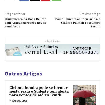
Artigo anterior
Próximo artigo
Cruzamento da Rosa Belloto
Paulo Pimenta anuncia saída, e
com Araguaçu recebe novos
Sidônio Palmeira assumirá
semáforos
Secom
- Publicidade-
Outros Artigos
Ciclone-bomba pode se formar
nesta sexta e Sudeste tem alerta
para ventos de até 110 km/h
7 agosto, 2026