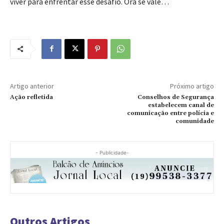
viver para enfrentar esse desafio. Ora se vale…
Artigo anterior
Próximo artigo
Ação refletida
Conselhos de Segurança
estabelecem canal de
comunicação entre polícia e
comunidade
- Publicidade-
Outros Artigos