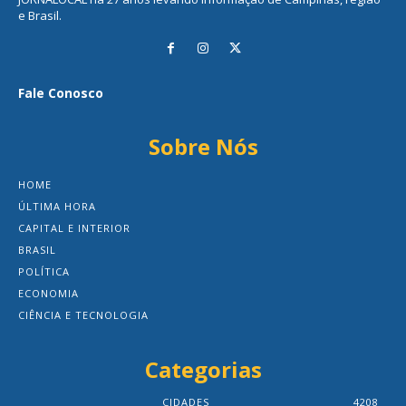
e Brasil.
Fale Conosco
Sobre Nós
HOME
ÚLTIMA HORA
CAPITAL E INTERIOR
BRASIL
POLÍTICA
ECONOMIA
CIÊNCIA E TECNOLOGIA
Categorias
CIDADES
4208