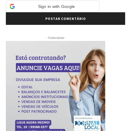
Sign in with Google
- Publicidade-