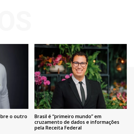
OS
bre o outro
Brasil é “primeiro mundo” em
cruzamento de dados e informações
pela Receita Federal