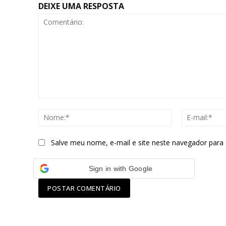
DEIXE UMA RESPOSTA
Comentário:
Nome:*
Salve meu nome, e-mail e site neste navegador para
Sign in with Google