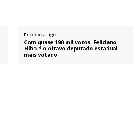
Próximo artigo
Com quase 190 mil votos, Feliciano
Filho é o oitavo deputado estadual
mais votado