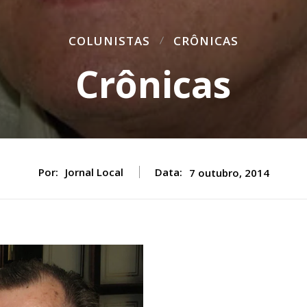
COLUNISTAS
CRÔNICAS
Crônicas
Por:
Jornal Local
Data:
7 outubro, 2014