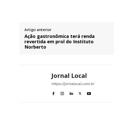
Artigo anterior
Ação gastronômica terá renda
revertida em prol do Instituto
Norberto
Jornal Local
https://jornalocal.com.br