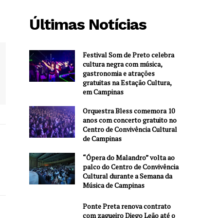
Últimas Notícias
Festival Som de Preto celebra
cultura negra com música,
gastronomia e atrações
gratuitas na Estação Cultura,
em Campinas
Orquestra Bless comemora 10
anos com concerto gratuito no
Centro de Convivência Cultural
de Campinas
“Ópera do Malandro” volta ao
palco do Centro de Convivência
Cultural durante a Semana da
Música de Campinas
Ponte Preta renova contrato
com zagueiro Diego Leão até o