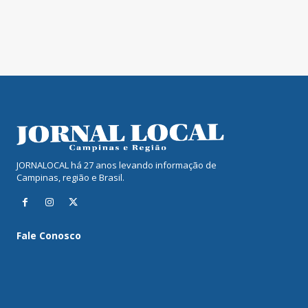
JORNALOCAL há 27 anos levando informação de
Campinas, região e Brasil.
Fale Conosco