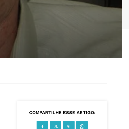
COMPARTILHE ESSE ARTIGO: