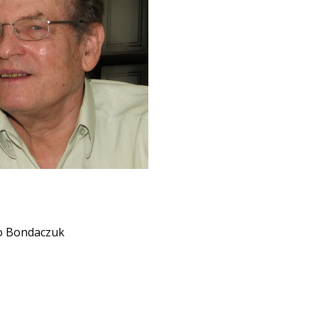
ro Bondaczuk