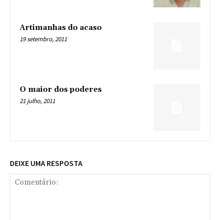
Artimanhas do acaso
19 setembro, 2011
O maior dos poderes
21 julho, 2011
DEIXE UMA RESPOSTA