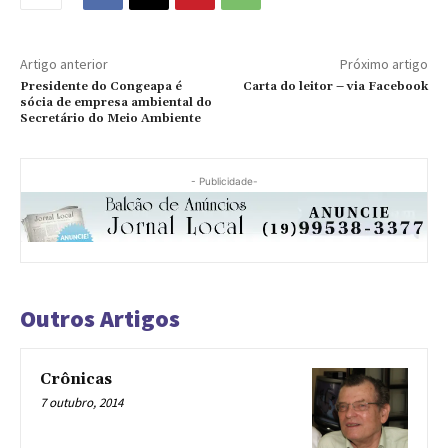
Artigo anterior
Próximo artigo
Presidente do Congeapa é
Carta do leitor – via Facebook
sócia de empresa ambiental do
Secretário do Meio Ambiente
- Publicidade-
Outros Artigos
Crônicas
7 outubro, 2014