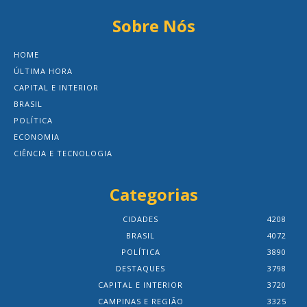
Sobre Nós
HOME
ÚLTIMA HORA
CAPITAL E INTERIOR
BRASIL
POLÍTICA
ECONOMIA
CIÊNCIA E TECNOLOGIA
Categorias
CIDADES
4208
BRASIL
4072
POLÍTICA
3890
DESTAQUES
3798
CAPITAL E INTERIOR
3720
CAMPINAS E REGIÃO
3325