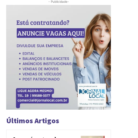
- Publicidade-
Últimos Artigos