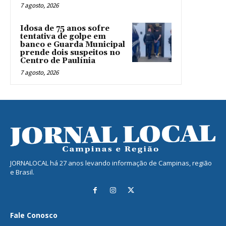
7 agosto, 2026
Idosa de 75 anos sofre
tentativa de golpe em
banco e Guarda Municipal
prende dois suspeitos no
Centro de Paulínia
7 agosto, 2026
JORNALOCAL há 27 anos levando informação de Campinas, região
e Brasil.
Fale Conosco