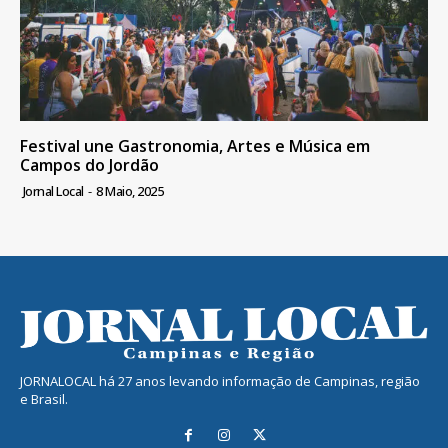
Festival une Gastronomia, Artes e Música em
Campos do Jordão
Jornal Local
-
8 Maio, 2025
JORNALOCAL há 27 anos levando informação de Campinas, região
e Brasil.