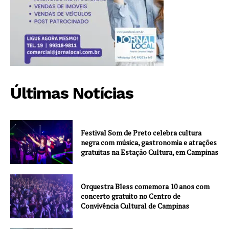
Últimas Notícias
Festival Som de Preto celebra cultura
negra com música, gastronomia e atrações
gratuitas na Estação Cultura, em Campinas
Orquestra Bless comemora 10 anos com
concerto gratuito no Centro de
Convivência Cultural de Campinas