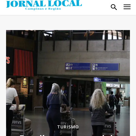
TURISMO