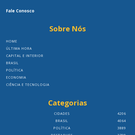
Fale Conosco
Sobre Nós
HOME
ÚLTIMA HORA
CAPITAL E INTERIOR
BRASIL
POLÍTICA
ECONOMIA
CIÊNCIA E TECNOLOGIA
Categorias
CIDADES
4206
BRASIL
4064
POLÍTICA
3889