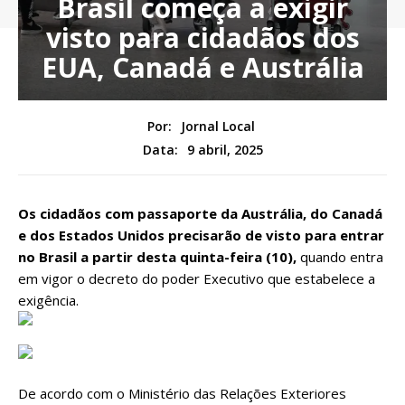
Brasil começa a exigir
visto para cidadãos dos
EUA, Canadá e Austrália
Por:
Jornal Local
9 abril, 2025
Data:
Os cidadãos com passaporte da Austrália, do Canadá
e dos Estados Unidos precisarão de visto para entrar
no Brasil a partir desta quinta-feira (10),
quando entra
em vigor o
decreto do poder Executivo
que estabelece a
exigência.
De acordo com o Ministério das Relações Exteriores