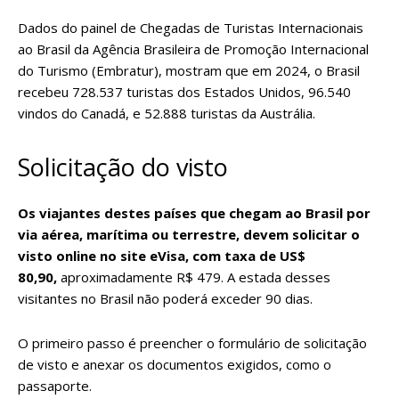
Dados do
painel de Chegadas de Turistas Internacionais
ao Brasil
da Agência Brasileira de Promoção Internacional
do Turismo (Embratur), mostram que em 2024, o Brasil
recebeu 728.537 turistas dos Estados Unidos, 96.540
vindos do Canadá, e 52.888 turistas da Austrália.
Solicitação do visto
Os viajantes destes países que chegam ao Brasil por
via aérea, marítima ou terrestre,
devem solicitar o
visto online no site eVisa
, com taxa de US$
80,90,
aproximadamente R$ 479. A estada desses
visitantes no Brasil não poderá exceder 90 dias.
O primeiro passo é preencher o formulário de solicitação
de visto e anexar os documentos exigidos, como o
passaporte.