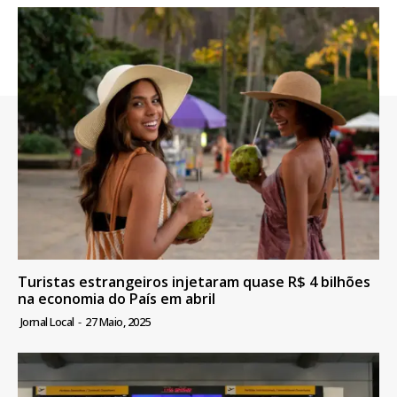
Turistas estrangeiros injetaram quase R$ 4 bilhões
na economia do País em abril
Jornal Local
-
27 Maio, 2025