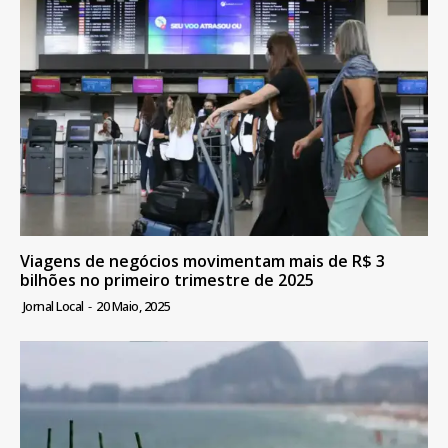
Viagens de negócios movimentam mais de R$ 3
bilhões no primeiro trimestre de 2025
Jornal Local
-
20 Maio, 2025