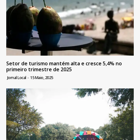
Setor de turismo mantém alta e cresce 5,4% no
primeiro trimestre de 2025
Jornal Local
-
15 Maio, 2025