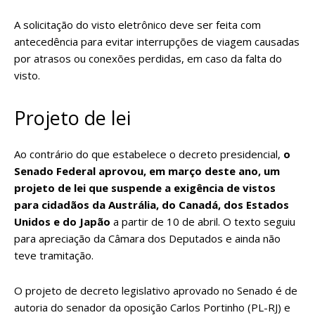
A solicitação do visto eletrônico deve ser feita com
antecedência para evitar interrupções de viagem causadas
por atrasos ou conexões perdidas, em caso da falta do
visto.
Projeto de lei
Ao contrário do que estabelece o decreto presidencial,
o
Senado Federal aprovou, em março deste ano,
um
projeto de lei que suspende a exigência
de vistos
para cidadãos da Austrália, do Canadá, dos Estados
Unidos e do Japão
a partir de 10 de abril. O texto seguiu
para apreciação da Câmara dos Deputados e ainda não
teve tramitação.
O projeto de decreto legislativo aprovado no Senado é de
autoria do senador da oposição Carlos Portinho (PL-RJ) e