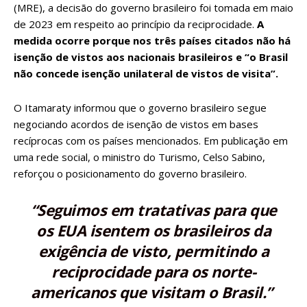
(MRE), a decisão do governo brasileiro foi tomada em maio
de 2023 em respeito ao princípio da reciprocidade.
A
medida ocorre porque nos três países citados não há
isenção de vistos aos nacionais brasileiros e “o Brasil
não concede isenção unilateral de vistos de visita”.
O Itamaraty informou que o governo brasileiro segue
negociando acordos de isenção de vistos em bases
recíprocas com os países mencionados. Em
publicação em
uma rede social
, o ministro do Turismo, Celso Sabino,
reforçou o posicionamento do governo brasileiro.
“Seguimos em tratativas para que
os EUA isentem os brasileiros da
exigência de visto, permitindo a
reciprocidade para os norte-
americanos que visitam o Brasil.”