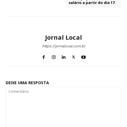
salário a partir do dia 17
Jornal Local
https://jornalocal.com.br
DEIXE UMA RESPOSTA