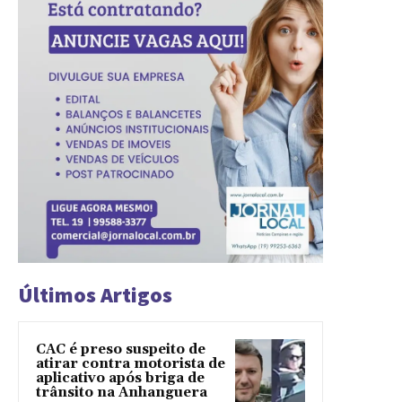
Últimos Artigos
CAC é preso suspeito de
atirar contra motorista de
aplicativo após briga de
trânsito na Anhanguera