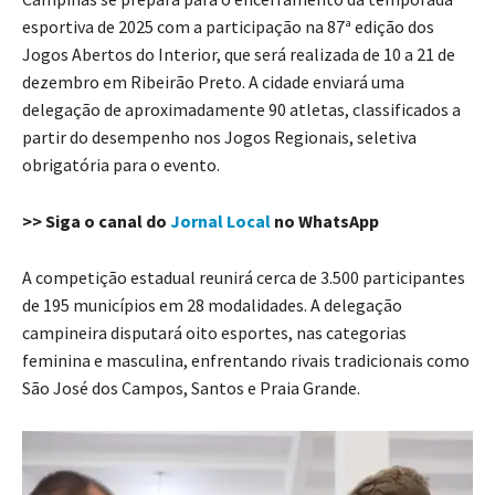
esportiva de 2025 com a participação na 87ª edição dos
Jogos Abertos do Interior, que será realizada de 10 a 21 de
dezembro em Ribeirão Preto. A cidade enviará uma
delegação de aproximadamente 90 atletas, classificados a
partir do desempenho nos Jogos Regionais, seletiva
obrigatória para o evento.
>> Siga o canal do
Jornal Local
no WhatsApp
A competição estadual reunirá cerca de 3.500 participantes
de 195 municípios em 28 modalidades. A delegação
campineira disputará oito esportes, nas categorias
feminina e masculina, enfrentando rivais tradicionais como
São José dos Campos, Santos e Praia Grande.