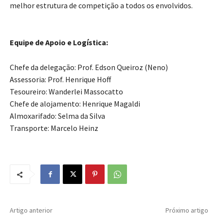
melhor estrutura de competição a todos os envolvidos.
​Equipe de Apoio e Logística:
​Chefe da delegação: Prof. Edson Queiroz (Neno)
​Assessoria: Prof. Henrique Hoff
​Tesoureiro: Wanderlei Massocatto
​Chefe de alojamento: Henrique Magaldi
​Almoxarifado: Selma da Silva
​Transporte: Marcelo Heinz
Artigo anterior
Próximo artigo