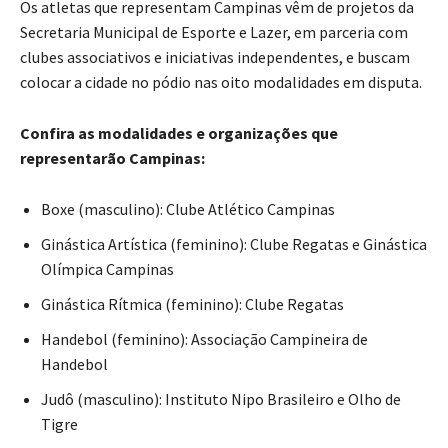
Os atletas que representam Campinas vêm de projetos da
Secretaria Municipal de Esporte e Lazer, em parceria com
clubes associativos e iniciativas independentes, e buscam
colocar a cidade no pódio nas oito modalidades em disputa.
Confira as modalidades e organizações que
representarão Campinas:
Boxe (masculino): Clube Atlético Campinas
​Ginástica Artística (feminino): Clube Regatas e Ginástica
Olímpica Campinas
​Ginástica Rítmica (feminino): Clube Regatas
​Handebol (feminino): Associação Campineira de
Handebol
Judô (masculino): Instituto Nipo Brasileiro e Olho de
Tigre