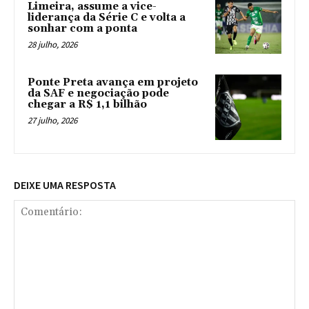
Limeira, assume a vice-
liderança da Série C e volta a
sonhar com a ponta
28 julho, 2026
Ponte Preta avança em projeto
da SAF e negociação pode
chegar a R$ 1,1 bilhão
27 julho, 2026
DEIXE UMA RESPOSTA