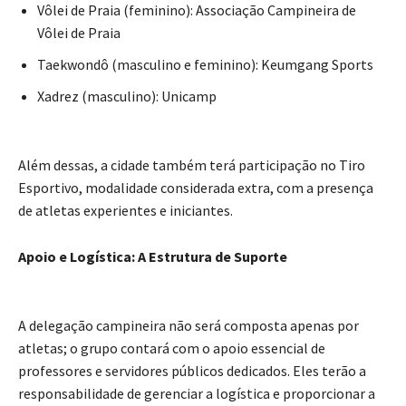
Vôlei de Praia (feminino): Associação Campineira de
Vôlei de Praia
Taekwondô (masculino e feminino): Keumgang Sports
Xadrez (masculino): Unicamp
​Além dessas, a cidade também terá participação no Tiro
Esportivo, modalidade considerada extra, com a presença
de atletas experientes e iniciantes.
​Apoio e Logística: A Estrutura de Suporte
​A delegação campineira não será composta apenas por
atletas; o grupo contará com o apoio essencial de
professores e servidores públicos dedicados. Eles terão a
responsabilidade de gerenciar a logística e proporcionar a