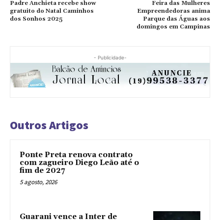
Padre Anchieta recebe show
Feira das Mulheres
gratuito do Natal Caminhos
Empreendedoras anima
dos Sonhos 2025
Parque das Águas aos
domingos em Campinas
- Publicidade-
Outros Artigos
Ponte Preta renova contrato
com zagueiro Diego Leão até o
fim de 2027
5 agosto, 2026
Guarani vence a Inter de