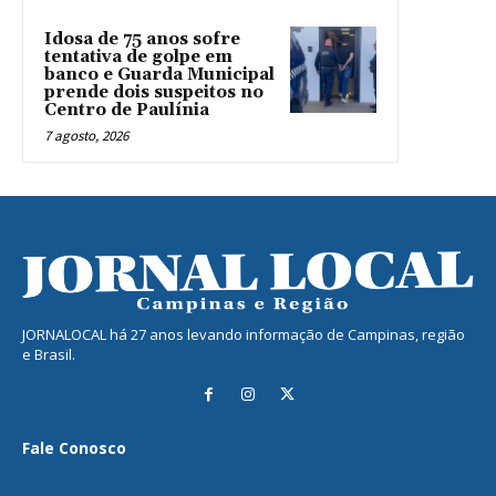
Idosa de 75 anos sofre
tentativa de golpe em
banco e Guarda Municipal
prende dois suspeitos no
Centro de Paulínia
7 agosto, 2026
JORNALOCAL há 27 anos levando informação de Campinas, região
e Brasil.
Fale Conosco