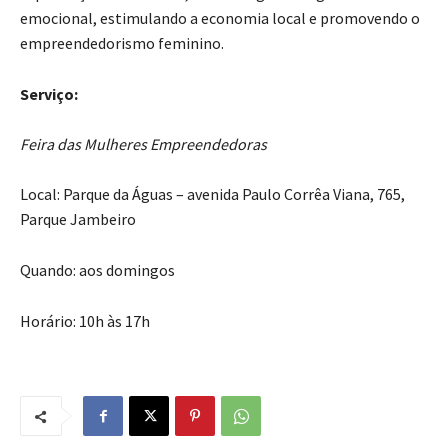
emocional, estimulando a economia local e promovendo o
empreendedorismo feminino.
Serviço:
Feira das Mulheres Empreendedoras
Local: Parque da Águas – avenida Paulo Corrêa Viana, 765,
Parque Jambeiro
Quando: aos domingos
Horário: 10h às 17h