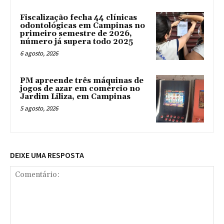
Fiscalização fecha 44 clínicas
odontológicas em Campinas no
primeiro semestre de 2026,
número já supera todo 2025
6 agosto, 2026
PM apreende três máquinas de
jogos de azar em comércio no
Jardim Liliza, em Campinas
5 agosto, 2026
DEIXE UMA RESPOSTA