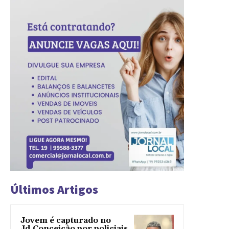
Últimos Artigos
Jovem é capturado no
Jd.Conceição por policiais