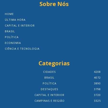
Sobre Nós
HOME
ÚLTIMA HORA
CAPITAL E INTERIOR
BRASIL
POLÍTICA
ECONOMIA
CIÊNCIA E TECNOLOGIA
Categorias
CIDADES
4208
BRASIL
4072
POLÍTICA
3890
DESTAQUES
3798
CAPITAL E INTERIOR
3720
CAMPINAS E REGIÃO
3325