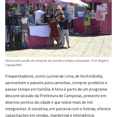
Feira é uma opção de compras de comida e artigos artesanais. Foto Rogerio
Capela/PMC
Frequentadores, como Lucinei de Lima, de Hortolândia,
aproveitam o passeio para caminhar, comprar produtos e
passar tempo em família. A feira é parte de um programa
descentralizado da Prefeitura de Campinas, presente em
diversos pontos da cidade e que reúne mais de mil
integrantes. A iniciativa, em parceria com o Sebrae, oferece
capacitações em vendas, marketing e inteligência