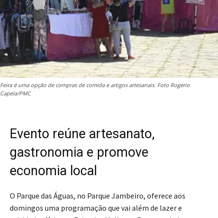
Feira é uma opção de compras de comida e artigos artesanais. Foto Rogerio
Capela/PMC
Evento reúne artesanato,
gastronomia e promove
economia local
O Parque das Águas, no Parque Jambeiro, oferece aos
domingos uma programação que vai além de lazer e