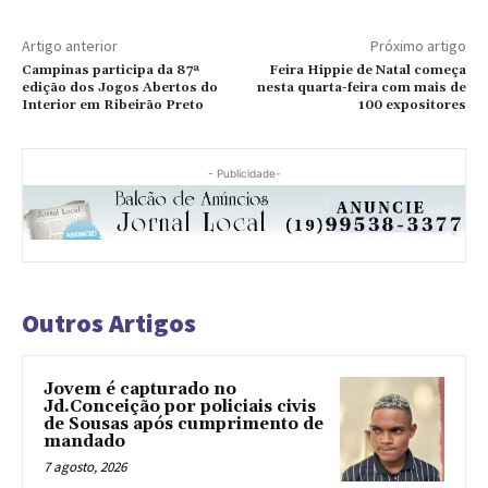
Artigo anterior
Próximo artigo
Campinas participa da 87ª
Feira Hippie de Natal começa
edição dos Jogos Abertos do
nesta quarta-feira com mais de
Interior em Ribeirão Preto
100 expositores
- Publicidade-
Outros Artigos
Jovem é capturado no
Jd.Conceição por policiais civis
de Sousas após cumprimento de
mandado
7 agosto, 2026