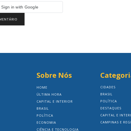
Sign in with Google
Sobre Nós
Categori
CIDADES
HOME
BRASIL
ÚLTIMA HORA
POLÍTICA
CAPITAL E INTERIOR
DESTAQUES
BRASIL
CAPITAL E INTER
POLÍTICA
CAMPINAS E REG
ECONOMIA
CIÊNCIA E TECNOLOGIA