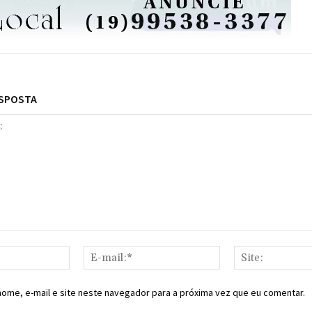
ESPOSTA
Nome:*
E-
mail:*
ome, e-mail e site neste navegador para a próxima vez que eu comentar.