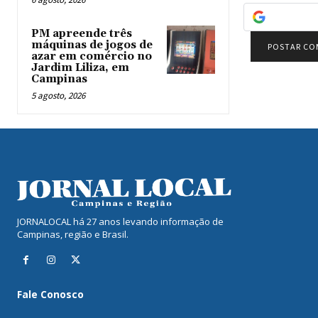
PM apreende três
máquinas de jogos de
azar em comércio no
Jardim Liliza, em
Campinas
5 agosto, 2026
JORNALOCAL há 27 anos levando informação de
Campinas, região e Brasil.
Fale Conosco