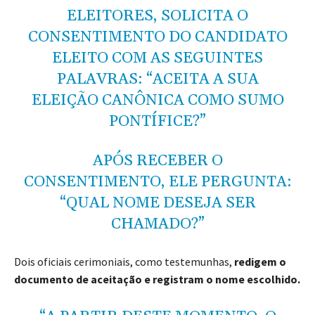
ELEITORES, SOLICITA O
CONSENTIMENTO DO CANDIDATO
ELEITO COM AS SEGUINTES
PALAVRAS: “ACEITA A SUA
ELEIÇÃO CANÔNICA COMO SUMO
PONTÍFICE?”
APÓS RECEBER O
CONSENTIMENTO, ELE PERGUNTA:
“QUAL NOME DESEJA SER
CHAMADO?”
Dois oficiais cerimoniais, como testemunhas,
redigem o
documento de aceitação e registram o nome escolhido.