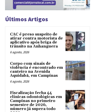
Últimos Artigos
CAC é preso suspeito de
atirar contra motorista de
aplicativo após briga de
trânsito na Anhanguera
6 agosto, 2026
Corpo com sinais de
violência é encontrado em
canteiro na Avenida
Aquidabã, em Campinas
6 agosto, 2026
Fiscalização fecha 44
clínicas odontológicas em
Campinas no primeiro
semestre de 2026,
número já supera todo