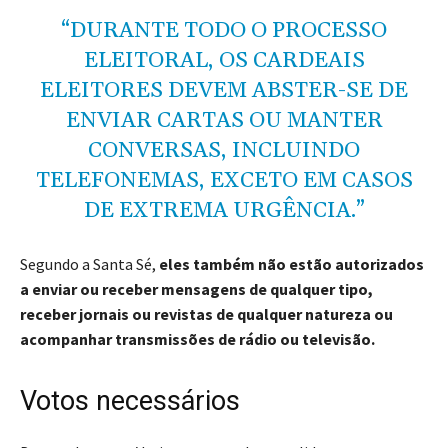
“DURANTE TODO O PROCESSO
ELEITORAL, OS CARDEAIS
ELEITORES DEVEM ABSTER-SE DE
ENVIAR CARTAS OU MANTER
CONVERSAS, INCLUINDO
TELEFONEMAS, EXCETO EM CASOS
DE EXTREMA URGÊNCIA.”
Segundo a Santa Sé,
eles também não estão autorizados
a enviar ou receber mensagens de qualquer tipo,
receber jornais ou revistas de qualquer natureza ou
acompanhar transmissões de rádio ou televisão.
Votos necessários