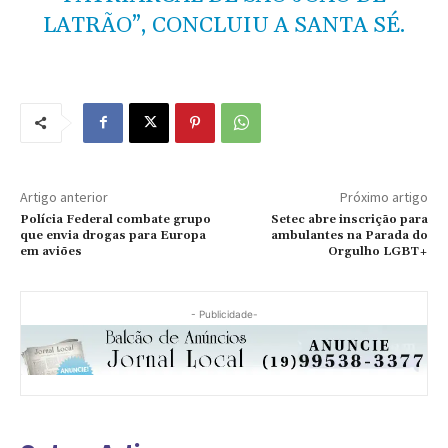
LATRÃO”, CONCLUIU A SANTA SÉ.
Artigo anterior
Próximo artigo
Polícia Federal combate grupo
Setec abre inscrição para
que envia drogas para Europa
ambulantes na Parada do
em aviões
Orgulho LGBT+
- Publicidade-