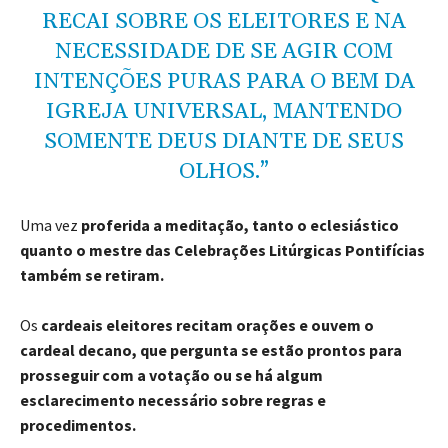
RECAI SOBRE OS ELEITORES E NA
NECESSIDADE DE SE AGIR COM
INTENÇÕES PURAS PARA O BEM DA
IGREJA UNIVERSAL, MANTENDO
SOMENTE DEUS DIANTE DE SEUS
OLHOS.”
Uma vez
proferida a meditação, tanto o eclesiástico
quanto o mestre das Celebrações Litúrgicas Pontifícias
também se retiram.
Os
cardeais eleitores recitam orações e ouvem o
cardeal decano, que pergunta se estão prontos para
prosseguir com a votação ou se há algum
esclarecimento necessário sobre regras e
procedimentos.