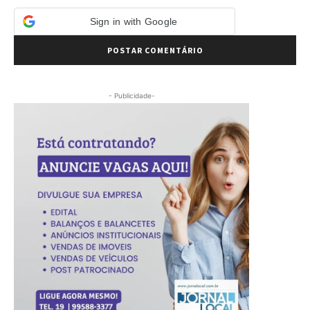
Sign in with Google
- Publicidade-