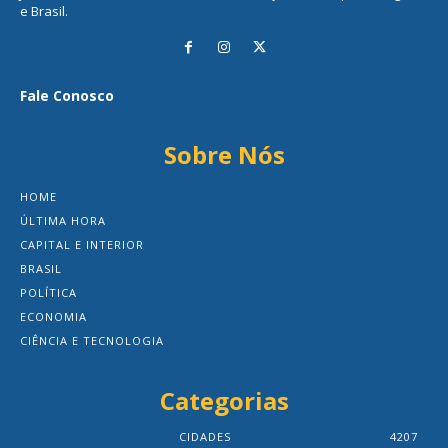
e Brasil.
Fale Conosco
Sobre Nós
HOME
ÚLTIMA HORA
CAPITAL E INTERIOR
BRASIL
POLÍTICA
ECONOMIA
CIÊNCIA E TECNOLOGIA
Categorias
CIDADES
4207