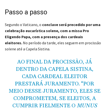
Passo a passo
Segundo o Vaticano, o
conclave será precedido por uma
celebração eucarística solene, com a missa Pro
Eligendo Papa, com a presença dos cardeais
eleitores.
No período da tarde, eles seguem em procissão
solene até a Capela Sistina.
AO FINAL DA PROCISSÃO, JÁ
DENTRO DA CAPELA SISTINA,
CADA CARDEAL ELEITOR
PRESTARÁ JURAMENTO. “POR
MEIO DESSE JURAMENTO, ELES SE
COMPROMETEM, SE ELEITOS, A
CUMPRIR FIELMENTE O
MUNUS