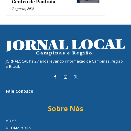
Centro de Paulínia
7 agosto, 2026
JORNALOCAL há 27 anos levando informação de Campinas, região
e Brasil.
Fale Conosco
Sobre Nós
HOME
ÚLTIMA HORA