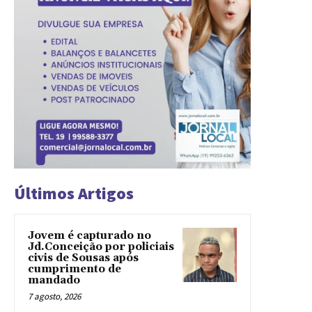
Últimos Artigos
Jovem é capturado no
Jd.Conceição por policiais
civis de Sousas após
cumprimento de
mandado
7 agosto, 2026