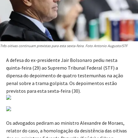
Três oitivas continuam previstas para esta sexta-feira. Foto Antonio Augusto/STF
A defesa do ex-presidente Jair Bolsonaro pediu nesta
quinta-feira (29) ao Supremo Tribunal Federal (STF) a
dipensa do depoimento de quatro testemunhas na ação
penal sobre a trama golpista. Os depoimentos estão
previstos para esta sexta-feira (30).
Os advogados pediram ao ministro Alexandre de Moraes,
relator do caso, a homologação da desistência das oitivas