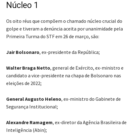
Núcleo 1
Os oito réus que compõem o chamado núcleo crucial do
golpe e tiveram a denúncia aceita por unanimidade pela
Primeira Turma do STF em 26 de março, são:
Jair Bolsonaro
, ex-presidente da República;
Walter Braga Netto
, general de Exército, ex-ministro e
candidato a vice-presidente na chapa de Bolsonaro nas
eleições de 2022;
General Augusto Heleno
, ex-ministro do Gabinete de
Segurança Institucional;
Alexandre Ramagem
, ex-diretor da Agência Brasileira de
Inteligência (Abin);