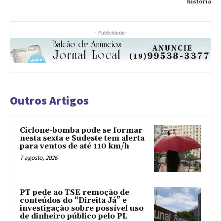
história
- Publicidade-
Outros Artigos
Ciclone-bomba pode se formar
nesta sexta e Sudeste tem alerta
para ventos de até 110 km/h
7 agosto, 2026
PT pede ao TSE remoção de
conteúdos do “Direita Já” e
investigação sobre possível uso
de dinheiro público pelo PL