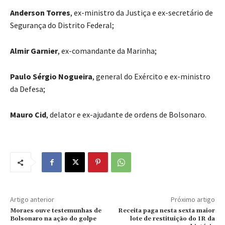
Anderson Torres
, ex-ministro da Justiça e ex-secretário de
Segurança do Distrito Federal;
Almir Garnier
, ex-comandante da Marinha;
Paulo Sérgio Nogueira
, general do Exército e ex-ministro
da Defesa;
Mauro Cid
, delator e ex-ajudante de ordens de Bolsonaro.
Artigo anterior
Próximo artigo
Moraes ouve testemunhas de
Receita paga nesta sexta maior
Bolsonaro na ação do golpe
lote de restituição do IR da