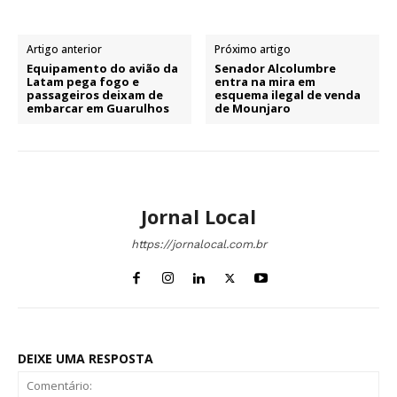
Artigo anterior
Próximo artigo
Equipamento do avião da
Senador Alcolumbre
Latam pega fogo e
entra na mira em
passageiros deixam de
esquema ilegal de venda
embarcar em Guarulhos
de Mounjaro
Jornal Local
https://jornalocal.com.br
DEIXE UMA RESPOSTA