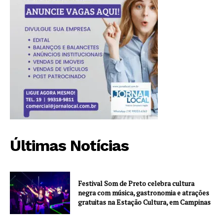
Últimas Notícias
Festival Som de Preto celebra cultura
negra com música, gastronomia e atrações
gratuitas na Estação Cultura, em Campinas