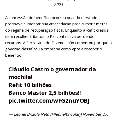
2025
A concessão do benefício ocorreu quando o estado
precisava aumentar sua arrecadação para cumprir metas
do regime de recuperação fiscal. Enquanto a Refit crescia
sem recolher tributos, o Rio continuava perdendo
recursos. A Secretaria de Fazenda não comentou por que o
governo classificou a empresa como apta a receber o
benefício.
Cláudio Castro o governador da
mochila!
Refit 10 bilhões
Banco Master 2,5 bilhões!!
pic.twitter.com/wFG2nuYOBJ
— Leonel Brizola Neto (@leonelbrizolarj)
November 27,