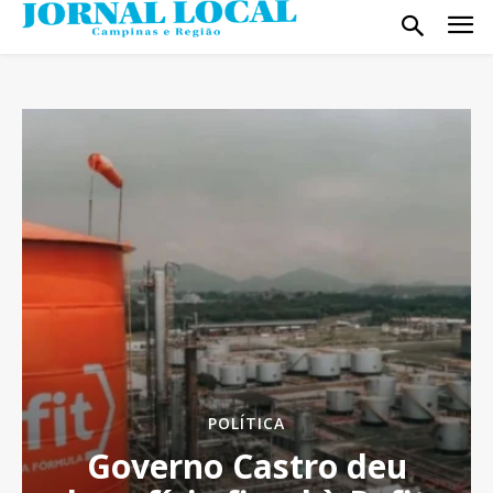
POLÍTICA
Governo Castro deu