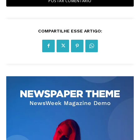
COMPARTILHE ESSE ARTIGO: