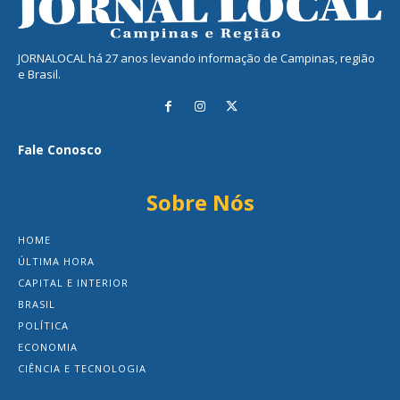
JORNALOCAL há 27 anos levando informação de Campinas, região
e Brasil.
Fale Conosco
Sobre Nós
HOME
ÚLTIMA HORA
CAPITAL E INTERIOR
BRASIL
POLÍTICA
ECONOMIA
CIÊNCIA E TECNOLOGIA