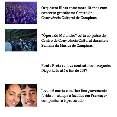
Orquestra Bless comemora 10 anos com
concerto gratuito no Centro de
Convivência Cultural de Campinas
“Ópera do Malandro” volta ao palco do
Centro de Convivência Cultural durante a
Semana da Música de Campinas
Ponte Preta renova contrato com zagueiro
Diego Leão até o fim de 2027
Jovem é morta e mulher fica gravemente
ferida em ataque a facadas em Franca; ex-
companheiro é procurado