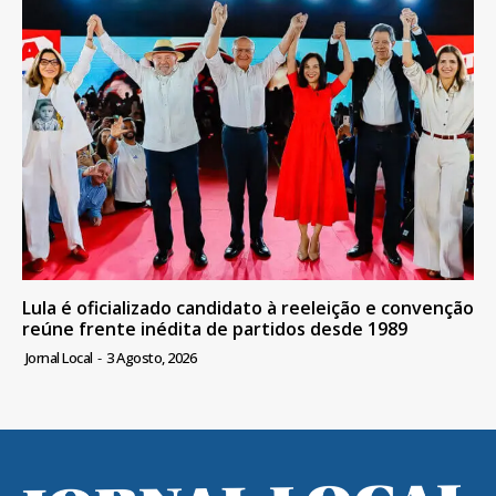
Lula é oficializado candidato à reeleição e convenção
reúne frente inédita de partidos desde 1989
Jornal Local
-
3 Agosto, 2026