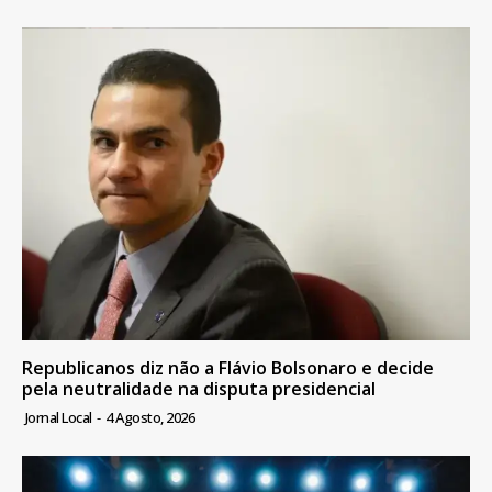
Republicanos diz não a Flávio Bolsonaro e decide
pela neutralidade na disputa presidencial
Jornal Local
-
4 Agosto, 2026