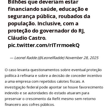
Bilhões que deveriam estar
financiando saúde, educação e
segurança pública, roubados da
população. Inclusive, com a
proteção do governador do RJ,
Cláudio Castro.
pic.twitter.com/rITrrmoekQ
— Leonel Radde (@LeonelRadde)
November 28, 2025
O caso levanta questionamentos sobre eventual proteção
política à refinaria e sobre a decisão de conceder incentivo
a uma empresa com repetidos calotes fiscais. A
investigação federal pode apontar se houve favorecimento
indevido e se autoridades do estado atuaram para
preservar o crescimento da Refit mesmo sem retorno
financeiro aos cofres públicos.