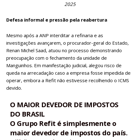
2025
Defesa informal e pressão pela reabertura
Mesmo após a ANP interditar a refinaria e as
investigações avançarem, o procurador-geral do Estado,
Renan Michel Saad, atuou no processo demonstrando
preocupação com o fechamento da unidade de
Manguinhos. Em manifestação judicial, alegou risco de
queda na arrecadação caso a empresa fosse impedida de
operar, embora a Refit não estivesse recolhendo o ICMS
devido.
O MAIOR DEVEDOR DE IMPOSTOS
DO BRASIL
O Grupo Refit é simplesmente o
maior devedor de impostos do país.