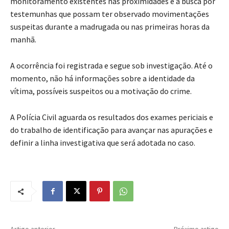
monitoramento existentes nas proximidades e a busca por
testemunhas que possam ter observado movimentações
suspeitas durante a madrugada ou nas primeiras horas da
manhã.
A ocorrência foi registrada e segue sob investigação. Até o
momento, não há informações sobre a identidade da
vítima, possíveis suspeitos ou a motivação do crime.
A Polícia Civil aguarda os resultados dos exames periciais e
do trabalho de identificação para avançar nas apurações e
definir a linha investigativa que será adotada no caso.