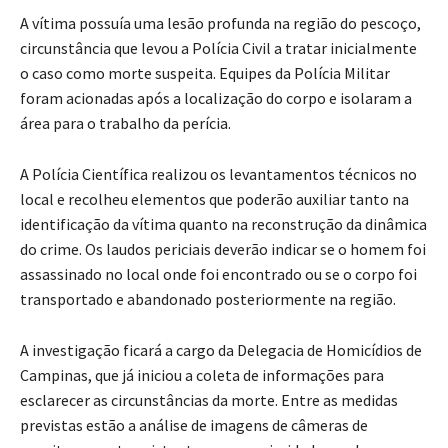
A vítima possuía uma lesão profunda na região do pescoço,
circunstância que levou a Polícia Civil a tratar inicialmente
o caso como morte suspeita. Equipes da Polícia Militar
foram acionadas após a localização do corpo e isolaram a
área para o trabalho da perícia.
A Polícia Científica realizou os levantamentos técnicos no
local e recolheu elementos que poderão auxiliar tanto na
identificação da vítima quanto na reconstrução da dinâmica
do crime. Os laudos periciais deverão indicar se o homem foi
assassinado no local onde foi encontrado ou se o corpo foi
transportado e abandonado posteriormente na região.
A investigação ficará a cargo da Delegacia de Homicídios de
Campinas, que já iniciou a coleta de informações para
esclarecer as circunstâncias da morte. Entre as medidas
previstas estão a análise de imagens de câmeras de