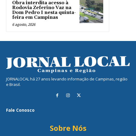
Obra interdita acesso à
Rodovia Zeferino Vaz na
Dom Pedro I nesta quinta-
feira em Campinas
6 agosto, 2026
JORNALOCAL há 27 anos levando informação de Campinas, região
e Brasil.
Fale Conosco
Sobre Nós