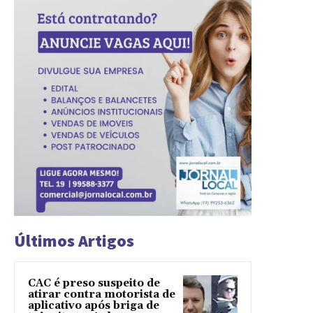
Últimos Artigos
CAC é preso suspeito de
atirar contra motorista de
aplicativo após briga de