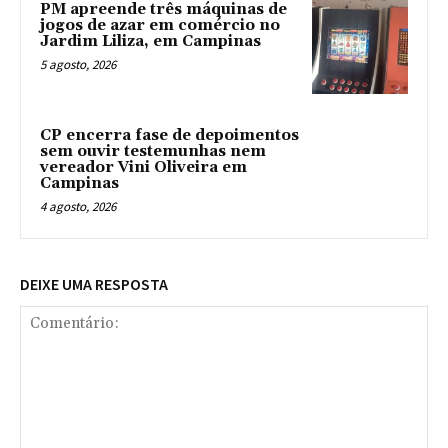
PM apreende três máquinas de
jogos de azar em comércio no
Jardim Liliza, em Campinas
5 agosto, 2026
CP encerra fase de depoimentos
sem ouvir testemunhas nem
vereador Vini Oliveira em
Campinas
4 agosto, 2026
DEIXE UMA RESPOSTA