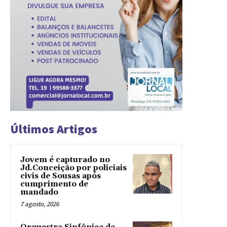
Últimos Artigos
Jovem é capturado no
Jd.Conceição por policiais
civis de Sousas após
cumprimento de
mandado
7 agosto, 2026