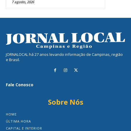
7 agosto, 2026
JORNALOCAL há 27 anos levando informação de Campinas, região
e Brasil.
Fale Conosco
Sobre Nós
HOME
ÚLTIMA HORA
CAPITAL E INTERIOR