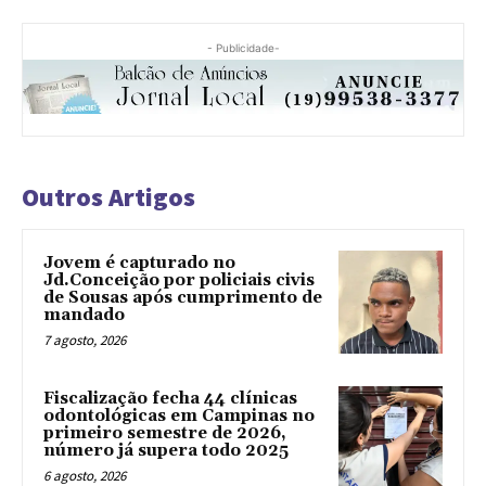
- Publicidade-
Outros Artigos
Jovem é capturado no
Jd.Conceição por policiais civis
de Sousas após cumprimento de
mandado
7 agosto, 2026
Fiscalização fecha 44 clínicas
odontológicas em Campinas no
primeiro semestre de 2026,
número já supera todo 2025
6 agosto, 2026