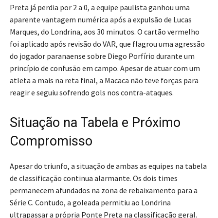
Preta já perdia por 2 a 0, a equipe paulista ganhou uma
aparente vantagem numérica após a expulsão de Lucas
Marques, do Londrina, aos 30 minutos. O cartão vermelho
foi aplicado após revisão do VAR, que flagrou uma agressão
do jogador paranaense sobre Diego Porfírio durante um
princípio de confusão em campo. Apesar de atuar com um
atleta a mais na reta final, a Macaca não teve forças para
reagir e seguiu sofrendo gols nos contra-ataques.
Situação na Tabela e Próximo
Compromisso
Apesar do triunfo, a situação de ambas as equipes na tabela
de classificação continua alarmante. Os dois times
permanecem afundados na zona de rebaixamento para a
Série C. Contudo, a goleada permitiu ao Londrina
ultrapassar a própria Ponte Preta na classificação geral.