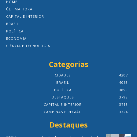
HOME
ÚLTIMA HORA
CAPITAL E INTERIOR
BRASIL
POLÍTICA
ECONOMIA
CIÊNCIA E TECNOLOGIA
Categorias
CIDADES
4207
BRASIL
4068
POLÍTICA
3890
DESTAQUES
3798
CAPITAL E INTERIOR
3718
CAMPINAS E REGIÃO
3324
Destaques