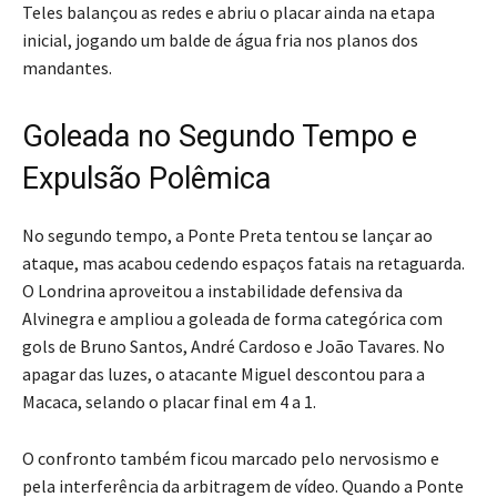
Teles balançou as redes e abriu o placar ainda na etapa
inicial, jogando um balde de água fria nos planos dos
mandantes.
Goleada no Segundo Tempo e
Expulsão Polêmica
No segundo tempo, a Ponte Preta tentou se lançar ao
ataque, mas acabou cedendo espaços fatais na retaguarda.
O Londrina aproveitou a instabilidade defensiva da
Alvinegra e ampliou a goleada de forma categórica com
gols de Bruno Santos, André Cardoso e João Tavares. No
apagar das luzes, o atacante Miguel descontou para a
Macaca, selando o placar final em 4 a 1.
O confronto também ficou marcado pelo nervosismo e
pela interferência da arbitragem de vídeo. Quando a Ponte