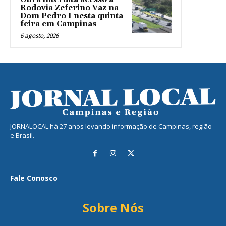
Rodovia Zeferino Vaz na
Dom Pedro I nesta quinta-
feira em Campinas
6 agosto, 2026
JORNALOCAL há 27 anos levando informação de Campinas, região
e Brasil.
Fale Conosco
Sobre Nós