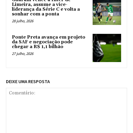
Limeira, assume a vice-
liderança da Série C e volta a
sonhar com a ponta
28 julho, 2026
Ponte Preta avança em projeto
da SAF e negociação pode
chegar a R$ 1,1 bilhão
27 julho, 2026
DEIXE UMA RESPOSTA