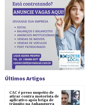
Últimos Artigos
CAC é preso suspeito de
atirar contra motorista de
aplicativo após briga de
trânsito na Anhanguera