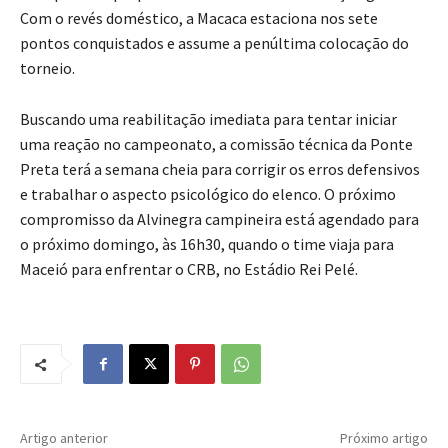
Com o revés doméstico, a Macaca estaciona nos sete
pontos conquistados e assume a penúltima colocação do
torneio.
Buscando uma reabilitação imediata para tentar iniciar
uma reação no campeonato, a comissão técnica da Ponte
Preta terá a semana cheia para corrigir os erros defensivos
e trabalhar o aspecto psicológico do elenco. O próximo
compromisso da Alvinegra campineira está agendado para
o próximo domingo, às 16h30, quando o time viaja para
Maceió para enfrentar o CRB, no Estádio Rei Pelé.
Artigo anterior
Próximo artigo