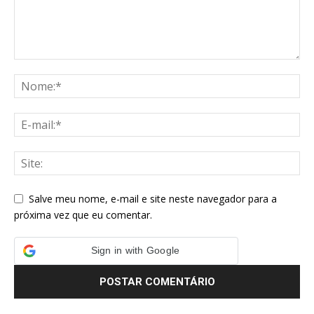
Salve meu nome, e-mail e site neste navegador para a
próxima vez que eu comentar.
Sign in with Google