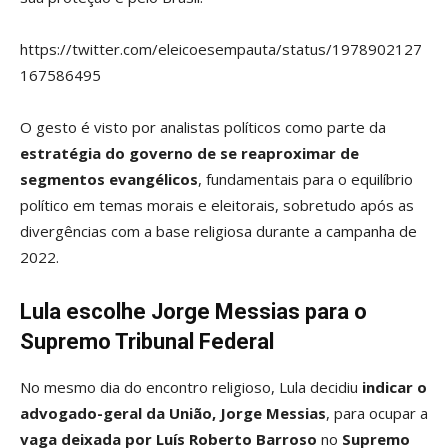
https://twitter.com/eleicoesempauta/status/1978902127
167586495
O gesto é visto por analistas políticos como parte da
estratégia do governo de se reaproximar de
segmentos evangélicos
, fundamentais para o equilíbrio
político em temas morais e eleitorais, sobretudo após as
divergências com a base religiosa durante a campanha de
2022.
Lula escolhe Jorge Messias para o
Supremo Tribunal Federal
No mesmo dia do encontro religioso, Lula decidiu
indicar o
advogado-geral da União, Jorge Messias
, para ocupar a
vaga deixada por Luís Roberto Barroso
no
Supremo