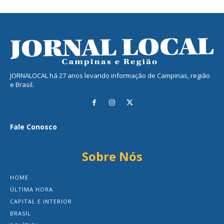
JORNALOCAL há 27 anos levando informação de Campinas, região
e Brasil.
Fale Conosco
Sobre Nós
HOME
ÚLTIMA HORA
CAPITAL E INTERIOR
BRASIL