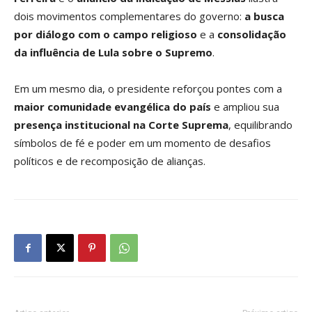
dois movimentos complementares do governo:
a busca
por diálogo com o campo religioso
e a
consolidação
da influência de Lula sobre o Supremo
.
Em um mesmo dia, o presidente reforçou pontes com a
maior comunidade evangélica do país
e ampliou sua
presença institucional na Corte Suprema
, equilibrando
símbolos de fé e poder em um momento de desafios
políticos e de recomposição de alianças.