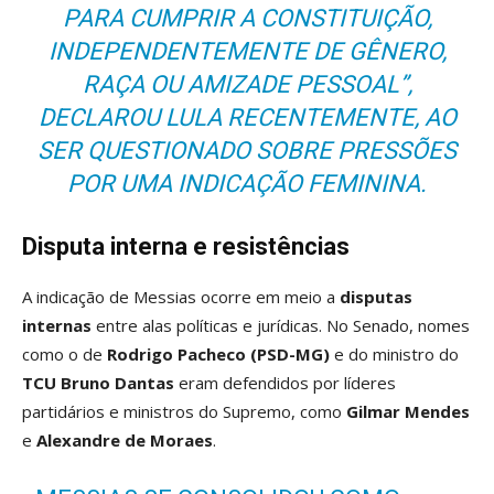
PARA CUMPRIR A CONSTITUIÇÃO,
INDEPENDENTEMENTE DE GÊNERO,
RAÇA OU AMIZADE PESSOAL”,
DECLAROU LULA RECENTEMENTE, AO
SER QUESTIONADO SOBRE PRESSÕES
POR UMA INDICAÇÃO FEMININA.
Disputa interna e resistências
A indicação de Messias ocorre em meio a
disputas
internas
entre alas políticas e jurídicas. No Senado, nomes
como o de
Rodrigo Pacheco (PSD-MG)
e do ministro do
TCU Bruno Dantas
eram defendidos por líderes
partidários e ministros do Supremo, como
Gilmar Mendes
e
Alexandre de Moraes
.