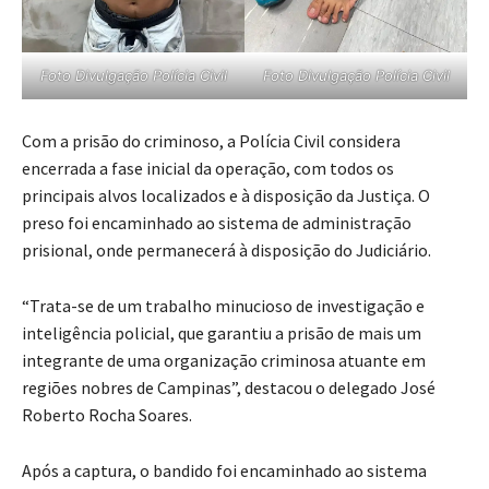
Foto Divulgação Polícia Civil
Foto Divulgação Polícia Civil
Com a prisão do criminoso, a Polícia Civil considera
encerrada a fase inicial da operação, com todos os
principais alvos localizados e à disposição da Justiça. O
preso foi encaminhado ao sistema de administração
prisional, onde permanecerá à disposição do Judiciário.
“Trata-se de um trabalho minucioso de investigação e
inteligência policial, que garantiu a prisão de mais um
integrante de uma organização criminosa atuante em
regiões nobres de Campinas”, destacou o delegado José
Roberto Rocha Soares.
Após a captura, o bandido foi encaminhado ao sistema