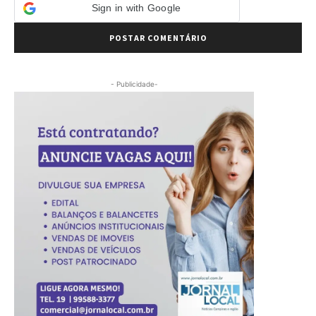
Sign in with Google
- Publicidade-