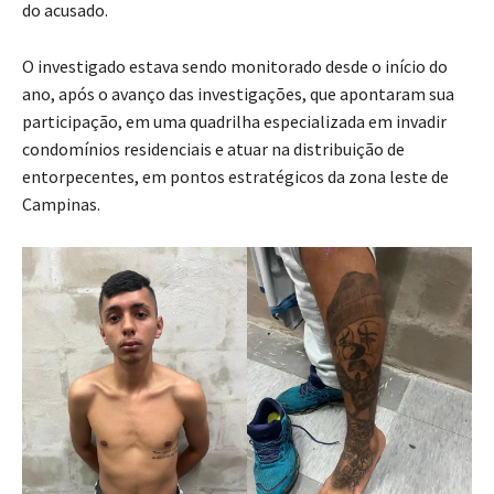
do acusado.
O investigado estava sendo monitorado desde o início do
ano, após o avanço das investigações, que apontaram sua
participação, em uma quadrilha especializada em invadir
condomínios residenciais e atuar na distribuição de
entorpecentes, em pontos estratégicos da zona leste de
Campinas.