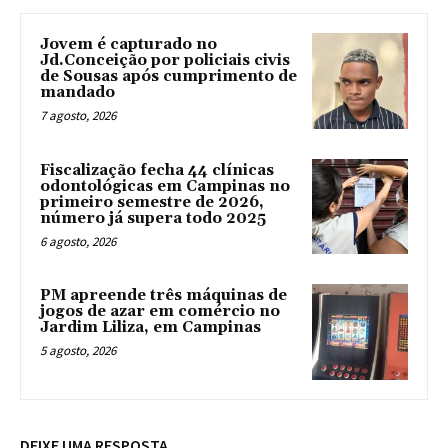
Jovem é capturado no
Jd.Conceição por policiais civis
de Sousas após cumprimento de
mandado
7 agosto, 2026
Fiscalização fecha 44 clínicas
odontológicas em Campinas no
primeiro semestre de 2026,
número já supera todo 2025
6 agosto, 2026
PM apreende três máquinas de
jogos de azar em comércio no
Jardim Liliza, em Campinas
5 agosto, 2026
DEIXE UMA RESPOSTA