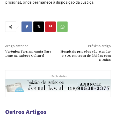
prisional, onde permanece à disposição da Justiça.
Artigo anterior
Próximo artigo
Verônica Ferriani canta Nara
Hospitais privados vão atender
Leão na Rabeca Cultural
o SUS em troca de dívidas com
a União
- Publicidade-
Outros Artigos