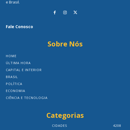
e Brasil.
Fale Conosco
Sobre Nós
HOME
ÚLTIMA HORA
CAPITAL E INTERIOR
BRASIL
POLÍTICA
ECONOMIA
CIÊNCIA E TECNOLOGIA
Categorias
CIDADES
4208