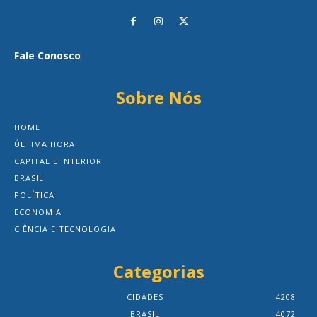
Fale Conosco
Sobre Nós
HOME
ÚLTIMA HORA
CAPITAL E INTERIOR
BRASIL
POLÍTICA
ECONOMIA
CIÊNCIA E TECNOLOGIA
Categorias
CIDADES
4208
BRASIL
4072