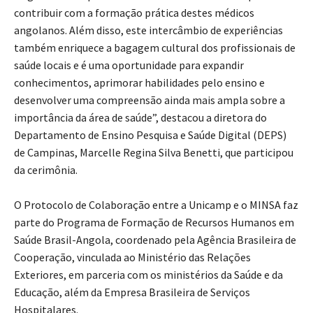
contribuir com a formação prática destes médicos
angolanos. Além disso, este intercâmbio de experiências
também enriquece a bagagem cultural dos profissionais de
saúde locais e é uma oportunidade para expandir
conhecimentos, aprimorar habilidades pelo ensino e
desenvolver uma compreensão ainda mais ampla sobre a
importância da área de saúde”, destacou a diretora do
Departamento de Ensino Pesquisa e Saúde Digital (DEPS)
de Campinas, Marcelle Regina Silva Benetti, que participou
da cerimônia.
O Protocolo de Colaboração entre a Unicamp e o MINSA faz
parte do Programa de Formação de Recursos Humanos em
Saúde Brasil-Angola, coordenado pela Agência Brasileira de
Cooperação, vinculada ao Ministério das Relações
Exteriores, em parceria com os ministérios da Saúde e da
Educação, além da Empresa Brasileira de Serviços
Hospitalares.