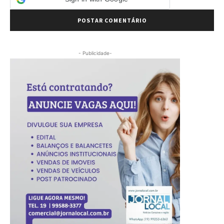
- Publicidade-