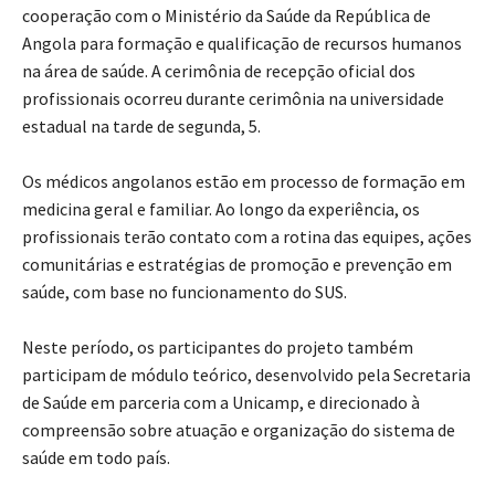
cooperação com o Ministério da Saúde da República de
Angola para formação e qualificação de recursos humanos
na área de saúde. A cerimônia de recepção oficial dos
profissionais ocorreu durante cerimônia na universidade
estadual na tarde de segunda, 5.
Os médicos angolanos estão em processo de formação em
medicina geral e familiar. Ao longo da experiência, os
profissionais terão contato com a rotina das equipes, ações
comunitárias e estratégias de promoção e prevenção em
saúde, com base no funcionamento do SUS.
Neste período, os participantes do projeto também
participam de módulo teórico, desenvolvido pela Secretaria
de Saúde em parceria com a Unicamp, e direcionado à
compreensão sobre atuação e organização do sistema de
saúde em todo país.