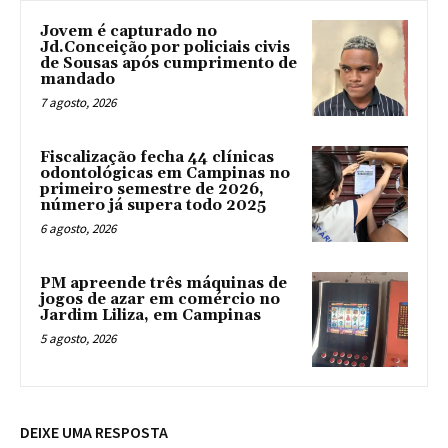
Jovem é capturado no
Jd.Conceição por policiais civis
de Sousas após cumprimento de
mandado
7 agosto, 2026
Fiscalização fecha 44 clínicas
odontológicas em Campinas no
primeiro semestre de 2026,
número já supera todo 2025
6 agosto, 2026
PM apreende três máquinas de
jogos de azar em comércio no
Jardim Liliza, em Campinas
5 agosto, 2026
DEIXE UMA RESPOSTA