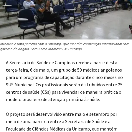
Iniciativa é uma parceria com a Unicamp, que mantém cooperação internacional com
governo de Angola. Foto Karen Moraes/FCM Unicamp
A Secretaria de Saúde de Campinas recebe a partir desta
terça-feira, 6 de maio, um grupo de 50 médicos angolanos
para um programa de capacitação durante cinco meses no
SUS Municipal. Os profissionais serão distribuídos entre 25
centros de saúde (CSs) para vivenciar de maneira prática o
modelo brasileiro de atenção primária à saúde.
O projeto será desenvolvido entre maio e setembro por
meio de uma parceria entre a Secretaria de Saúde e a
Faculdade de Ciências Médicas da Unicamp, que mantém