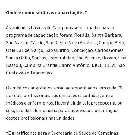
Onde e como serão as capacitações?
As unidades básicas de Campinas selecionadas para o
programa de capacitação foram: Rosália, Santa Bárbara,
San Martin, Cássio, San Diego, Nova América, Campo Belo,
Oziel, 31 de Março, São Quirino, Conceição, Carlos Gomes,
Santa Odila, Sousas, Esmeraldina, São Vicente, Rossin, Lisa,
Bassoli, Campina Grande, Santo Antônio, DIC I, DIC VI, São
Cristóvão e Tancredão.
Os médicos angolanos serão acompanhados, em cada CS,
por dois profissionais das unidades escolhidas, entre
médicos e enfermeiros. Haverá ainda telepreceptoria, ou
seja, uso de telemedicina para supervisão e orientação
destes profissionais nas unidades.
“É gratificante para a Secretaria de Saúde de Campinas